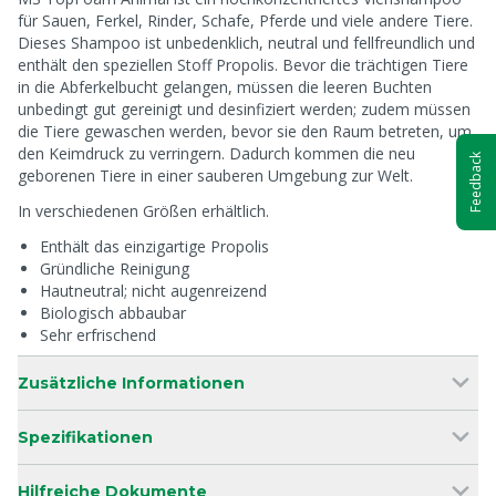
für Sauen, Ferkel, Rinder, Schafe, Pferde und viele andere Tiere.
Dieses Shampoo ist unbedenklich, neutral und fellfreundlich und
enthält den speziellen Stoff Propolis. Bevor die trächtigen Tiere
in die Abferkelbucht gelangen, müssen die leeren Buchten
unbedingt gut gereinigt und desinfiziert werden; zudem müssen
die Tiere gewaschen werden, bevor sie den Raum betreten, um
den Keimdruck zu verringern. Dadurch kommen die neu
Feedback
geborenen Tiere in einer sauberen Umgebung zur Welt.
In verschiedenen Größen erhältlich.
Enthält das einzigartige Propolis
Gründliche Reinigung
Hautneutral; nicht augenreizend
Biologisch abbaubar
Sehr erfrischend
Zusätzliche Informationen
Spezifikationen
Hilfreiche Dokumente