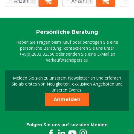
Persönliche Beratung
Haben Sie Fragen beim Kauf oder benötigen Sie eine
persönliche Beratung, kontaktieren Sie uns unter
+49(0)2833 92360
oder senden Sie eine E-Mail an
verkauf@schippers.eu
Melden Sie sich zu unserem Newsletter an und erfahren
Melden Sie sich für uns
Sie als erstes von Neuigkeiten, exklusiven Angeboten und
unseren Events.
Anmelden
Folgen Sie uns auf sozialen Medien