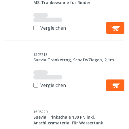
MS-Tränkewanne für Rinder
Vergleichen
1507713
Suevia Tränketrog, Schafe/Ziegen, 2,1m
Vergleichen
1506220
Suevia Trinkschale 130 PN inkl.
Anschlussmaterial für Wassertank