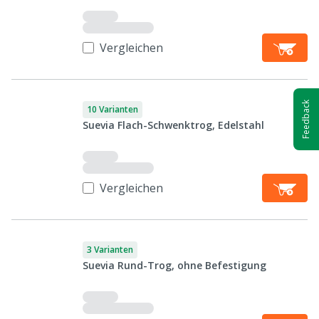
Vergleichen
Feedback
10 Varianten
Suevia Flach-Schwenktrog, Edelstahl
Vergleichen
3 Varianten
Suevia Rund-Trog, ohne Befestigung