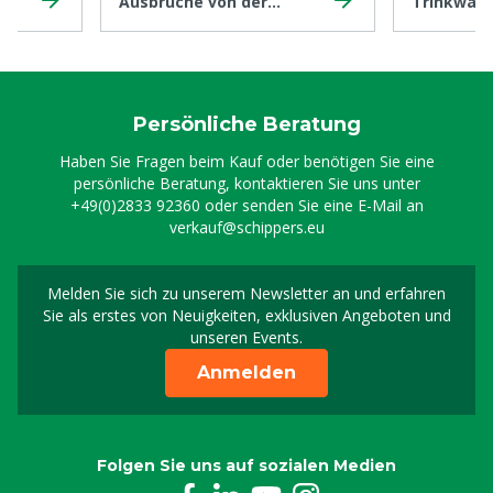
Ausbrüche von der
Trinkwass
Weide
kontrollie
Persönliche Beratung
Haben Sie Fragen beim Kauf oder benötigen Sie eine
persönliche Beratung, kontaktieren Sie uns unter
+49(0)2833 92360
oder senden Sie eine E-Mail an
verkauf@schippers.eu
Melden Sie sich zu unserem Newsletter an und erfahren
Melden Sie sich für uns
Sie als erstes von Neuigkeiten, exklusiven Angeboten und
unseren Events.
Anmelden
Folgen Sie uns auf sozialen Medien