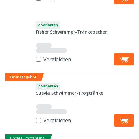
2 Varianten
Fisher Schwimmer-Tränkebecken
Vergleichen
Onlineangebot
2 Varianten
Suevia Schwimmer-Trogtränke
Vergleichen
Unsere Empfehlung