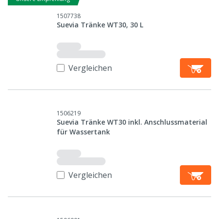
1507738
Suevia Tränke WT30, 30 L
Vergleichen
1506219
Suevia Tränke WT30 inkl. Anschlussmaterial
für Wassertank
Vergleichen