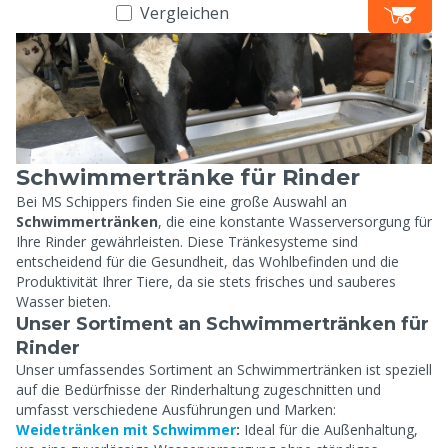
Vergleichen
Schwimmertränke für Rinder
Bei MS Schippers finden Sie eine große Auswahl an
Schwimmertränken
, die eine konstante Wasserversorgung für
Ihre Rinder gewährleisten. Diese Tränkesysteme sind
entscheidend für die Gesundheit, das Wohlbefinden und die
Produktivität Ihrer Tiere, da sie stets frisches und sauberes
Wasser bieten.
Unser Sortiment an Schwimmertränken für
Rinder
Unser umfassendes Sortiment an Schwimmertränken ist speziell
auf die Bedürfnisse der Rinderhaltung zugeschnitten und
umfasst verschiedene Ausführungen und Marken:
Weidetränken mit Schwimmer
:
Ideal für die Außenhaltung,