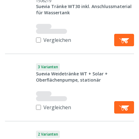
1506219
Suevia Tränke WT30 inkl. Anschlussmaterial
für Wassertank
Vergleichen
3 Varianten
Suevia Weidetränke WT + Solar +
Oberflächenpumpe, stationär
Vergleichen
2 Varianten