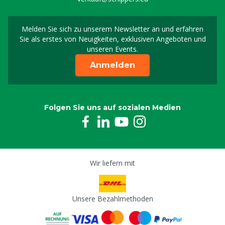
Melden Sie sich zu unserem Newsletter an und erfahren
Melden Sie sich für uns
Sie als erstes von Neuigkeiten, exklusiven Angeboten und
unseren Events.
Anmelden
Folgen Sie uns auf sozialen Medien
Wir liefern mit
Unsere Bezahlmethoden