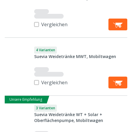
Vergleichen
4 Varianten
Suevia Weidetränke MWT, Mobiltwagen
Vergleichen
Unsere Empfehlung
3 Varianten
Suevia Weidetränke WT + Solar +
Oberflächenpumpe, Mobiltwagen