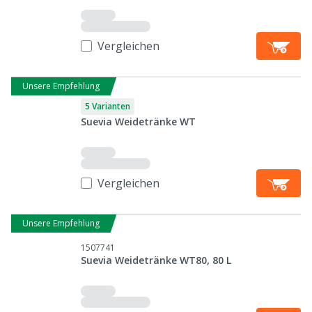
Vergleichen
Unsere Empfehlung
5 Varianten
Suevia Weidetränke WT
Vergleichen
Unsere Empfehlung
1507741
Suevia Weidetränke WT80, 80 L