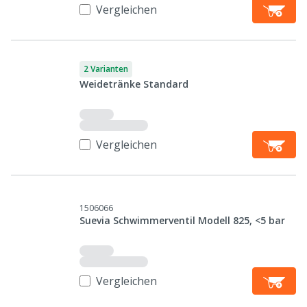
Vergleichen
2 Varianten
Weidetränke Standard
Vergleichen
1506066
Suevia Schwimmerventil Modell 825, <5 bar
Vergleichen