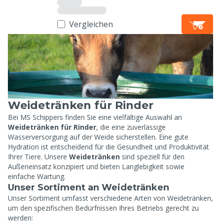
Vergleichen
Weidetränken für Rinder
Bei MS Schippers finden Sie eine vielfältige Auswahl an
Weidetränken für Rinder
, die eine zuverlässige
Wasserversorgung auf der Weide sicherstellen. Eine gute
Hydration ist entscheidend für die Gesundheit und Produktivität
Ihrer Tiere. Unsere
Weidetränken
sind speziell für den
Außeneinsatz konzipiert und bieten Langlebigkeit sowie
einfache Wartung.
Unser Sortiment an Weidetränken
Unser Sortiment umfasst verschiedene Arten von Weidetränken,
um den spezifischen Bedürfnissen Ihres Betriebs gerecht zu
werden: