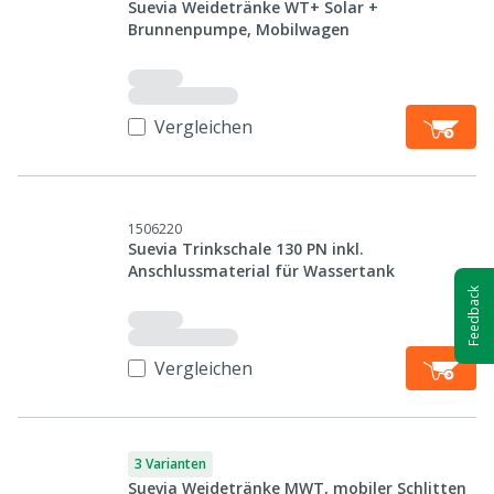
Suevia Weidetränke WT+ Solar +
Brunnenpumpe, Mobilwagen
Vergleichen
1506220
Suevia Trinkschale 130 PN inkl.
Anschlussmaterial für Wassertank
Feedback
Vergleichen
3 Varianten
Suevia Weidetränke MWT, mobiler Schlitten