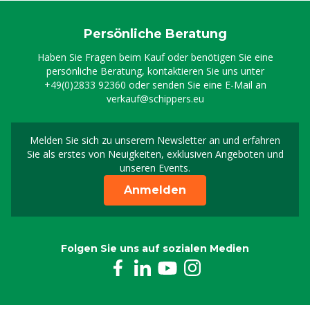
Persönliche Beratung
Haben Sie Fragen beim Kauf oder benötigen Sie eine
persönliche Beratung, kontaktieren Sie uns unter
+49(0)2833 92360
oder senden Sie eine E-Mail an
verkauf@schippers.eu
Melden Sie sich zu unserem Newsletter an und erfahren
Melden Sie sich für uns
Sie als erstes von Neuigkeiten, exklusiven Angeboten und
unseren Events.
Anmelden
Folgen Sie uns auf sozialen Medien