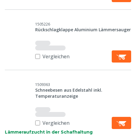
1505226
Rückschlagklappe Aluminium Lämmersauger
Vergleichen
1509363
Schneebesen aus Edelstahl inkl.
Temperaturanzeige
Vergleichen
Lämmeraufzucht in der Schafhaltung