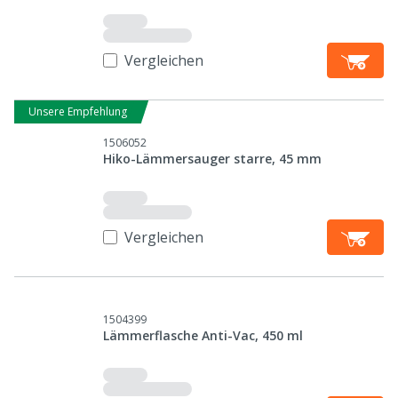
Vergleichen
Unsere Empfehlung
1506052
Hiko-Lämmersauger starre, 45 mm
Vergleichen
1504399
Lämmerflasche Anti-Vac, 450 ml