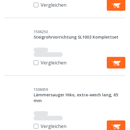
Vergleichen
1506250
Steigrohrvorrichtung SL1003 Komplettset
Vergleichen
1506059
Lämmersauger Hiko, extra-weich lang, 65
mm
Vergleichen