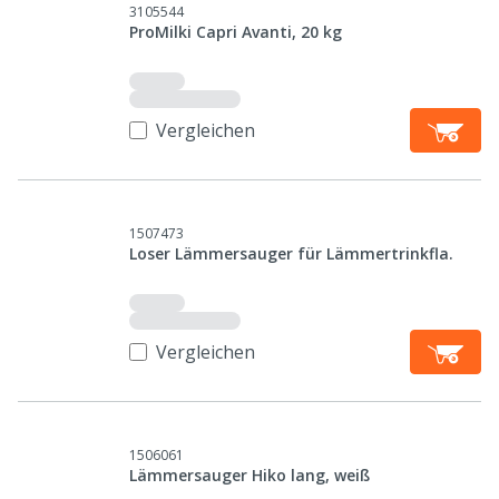
3105544
ProMilki Capri Avanti, 20 kg
Vergleichen
1507473
Loser Lämmersauger für Lämmertrinkfla.
Vergleichen
1506061
Lämmersauger Hiko lang, weiß