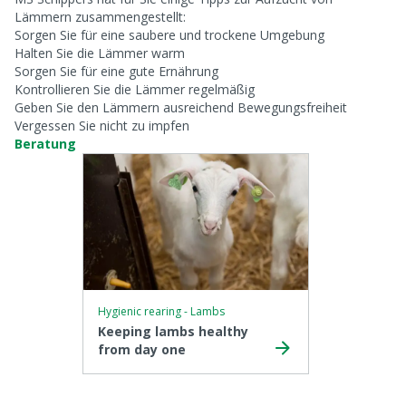
Lämmern zusammengestellt:
Sorgen Sie für eine saubere und trockene Umgebung
Halten Sie die Lämmer warm
Sorgen Sie für eine gute Ernährung
Kontrollieren Sie die Lämmer regelmäßig
Geben Sie den Lämmern ausreichend Bewegungsfreiheit
Vergessen Sie nicht zu impfen
Beratung
Hygienic rearing - Lambs
Keeping lambs healthy
from day one