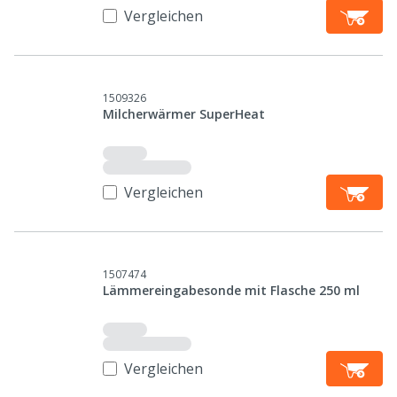
Vergleichen
1509326
Milcherwärmer SuperHeat
Vergleichen
1507474
Lämmereingabesonde mit Flasche 250 ml
Vergleichen