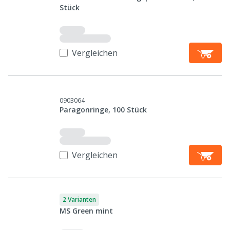
Stück
Vergleichen
0903064
Paragonringe, 100 Stück
Vergleichen
2 Varianten
MS Green mint