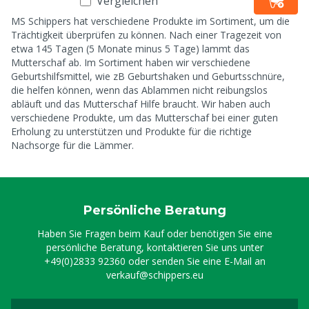
Vergleichen
MS Schippers hat verschiedene Produkte im Sortiment, um die
Trächtigkeit überprüfen zu können. Nach einer Tragezeit von
etwa 145 Tagen (5 Monate minus 5 Tage) lammt das
Mutterschaf ab. Im Sortiment haben wir verschiedene
Geburtshilfsmittel, wie zB Geburtshaken und Geburtsschnüre,
die helfen können, wenn das Ablammen nicht reibungslos
abläuft und das Mutterschaf Hilfe braucht. Wir haben auch
verschiedene Produkte, um das Mutterschaf bei einer guten
Erholung zu unterstützen und Produkte für die richtige
Nachsorge für die Lämmer.
Persönliche Beratung
Haben Sie Fragen beim Kauf oder benötigen Sie eine
persönliche Beratung, kontaktieren Sie uns unter
+49(0)2833 92360
oder senden Sie eine E-Mail an
verkauf@schippers.eu