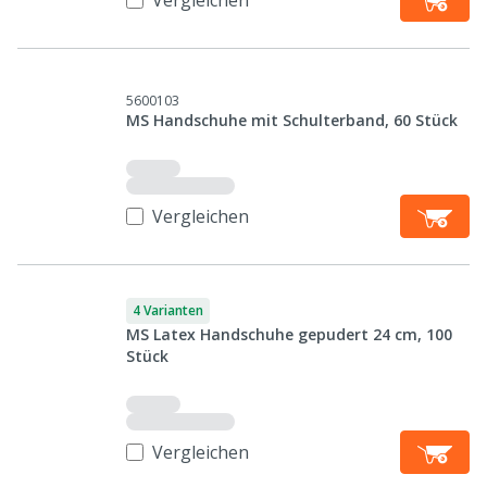
Vergleichen
5600103
MS Handschuhe mit Schulterband, 60 Stück
Vergleichen
4 Varianten
MS Latex Handschuhe gepudert 24 cm, 100
Stück
Vergleichen