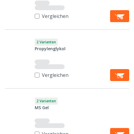
Vergleichen
2 Varianten
Propylenglykol
Vergleichen
2 Varianten
MS Gel