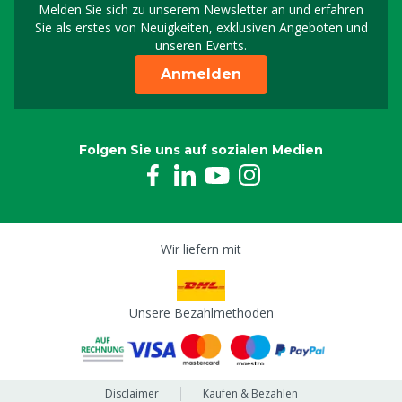
Melden Sie sich zu unserem Newsletter an und erfahren
Melden Sie sich für uns
Sie als erstes von Neuigkeiten, exklusiven Angeboten und
unseren Events.
Anmelden
Folgen Sie uns auf sozialen Medien
Wir liefern mit
Unsere Bezahlmethoden
Disclaimer
Kaufen & Bezahlen