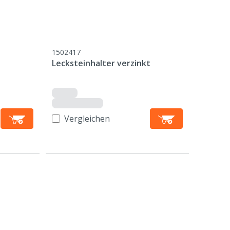
1502417
Lecksteinhalter verzinkt
Vergleichen