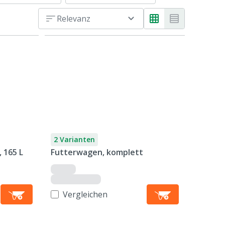
Relevanz
2 Varianten
 165 L
Futterwagen, komplett
Vergleichen