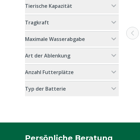
Tierische Kapazität
Tragkraft
Maximale Wasserabgabe
Art der Ablenkung
Anzahl Futterplätze
Typ der Batterie
Persönliche Beratung