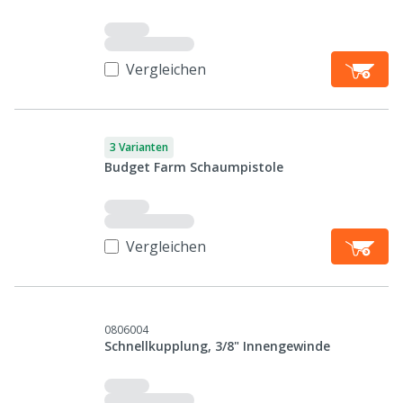
Vergleichen
3 Varianten
Budget Farm Schaumpistole
Vergleichen
0806004
Schnellkupplung, 3/8" Innengewinde