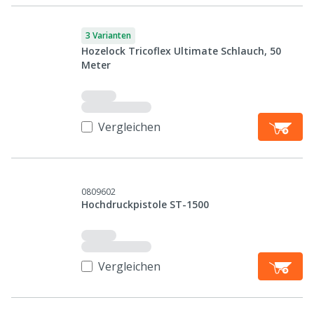
3 Varianten
Hozelock Tricoflex Ultimate Schlauch, 50
Meter
Vergleichen
0809602
Hochdruckpistole ST-1500
Vergleichen