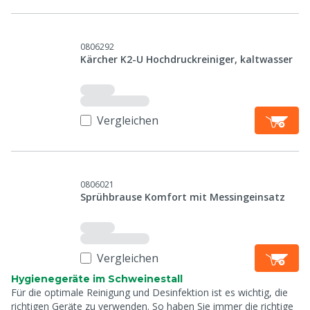
0806292
Kärcher K2-U Hochdruckreiniger, kaltwasser
Vergleichen
0806021
Sprühbrause Komfort mit Messingeinsatz
Vergleichen
Hygienegeräte im Schweinestall
Für die optimale Reinigung und Desinfektion ist es wichtig, die
richtigen Geräte zu verwenden. So haben Sie immer die richtige