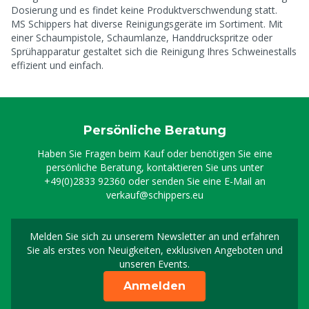
Dosierung und es findet keine Produktverschwendung statt.
MS Schippers hat diverse Reinigungsgeräte im Sortiment. Mit
einer Schaumpistole, Schaumlanze, Handdruckspritze oder
Sprühapparatur gestaltet sich die Reinigung Ihres Schweinestalls
effizient und einfach.
Persönliche Beratung
Haben Sie Fragen beim Kauf oder benötigen Sie eine
persönliche Beratung, kontaktieren Sie uns unter
+49(0)2833 92360
oder senden Sie eine E-Mail an
verkauf@schippers.eu
Melden Sie sich zu unserem Newsletter an und erfahren
Melden Sie sich für uns
Sie als erstes von Neuigkeiten, exklusiven Angeboten und
unseren Events.
Anmelden