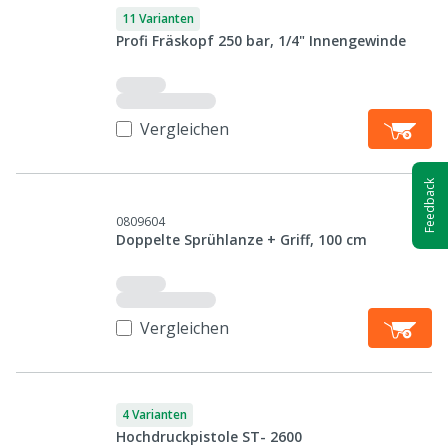
11 Varianten
Profi Fräskopf 250 bar, 1/4" Innengewinde
Vergleichen
Feedback
0809604
Doppelte Sprühlanze + Griff, 100 cm
Vergleichen
4 Varianten
Hochdruckpistole ST- 2600