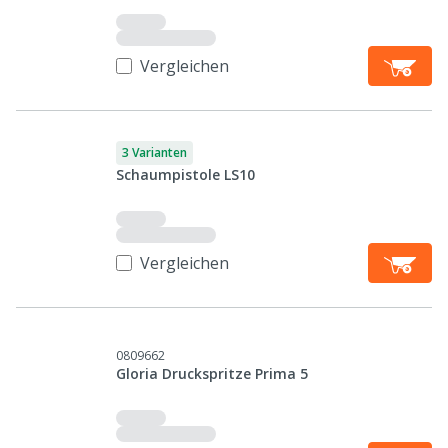
Vergleichen
3 Varianten
Schaumpistole LS10
Vergleichen
0809662
Gloria Druckspritze Prima 5