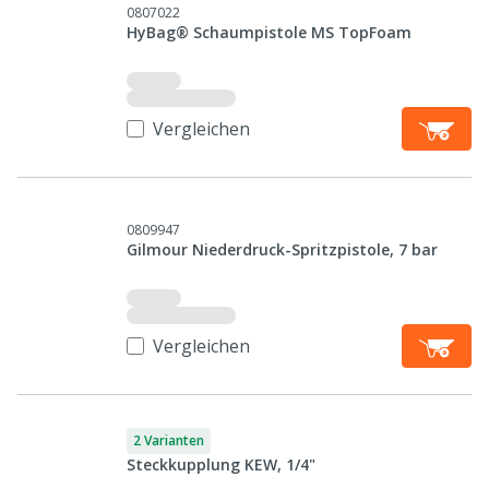
0807022
HyBag® Schaumpistole MS TopFoam
Vergleichen
0809947
Gilmour Niederdruck-Spritzpistole, 7 bar
Vergleichen
2 Varianten
Steckkupplung KEW, 1/4"