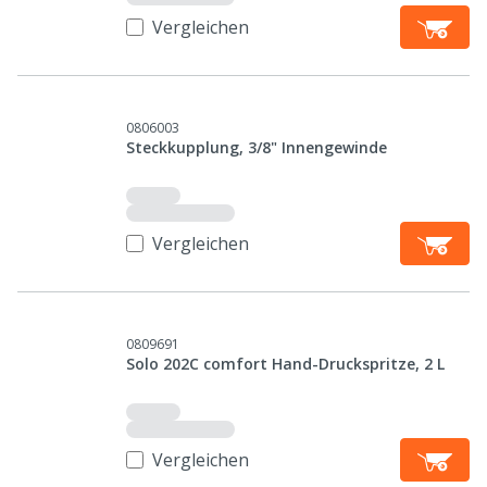
Vergleichen
0806003
Steckkupplung, 3/8" Innengewinde
Vergleichen
0809691
Solo 202C comfort Hand-Druckspritze, 2 L
Vergleichen