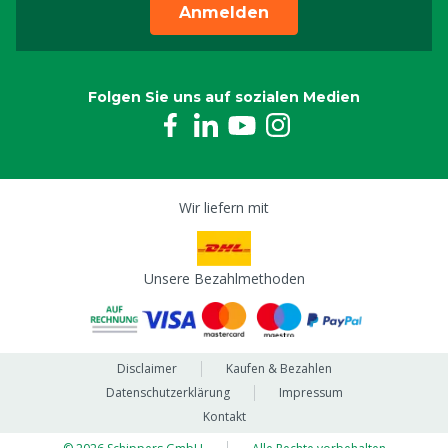
Anmelden
Folgen Sie uns auf sozialen Medien
Wir liefern mit
Unsere Bezahlmethoden
Disclaimer
Kaufen & Bezahlen
Datenschutzerklärung
Impressum
Kontakt