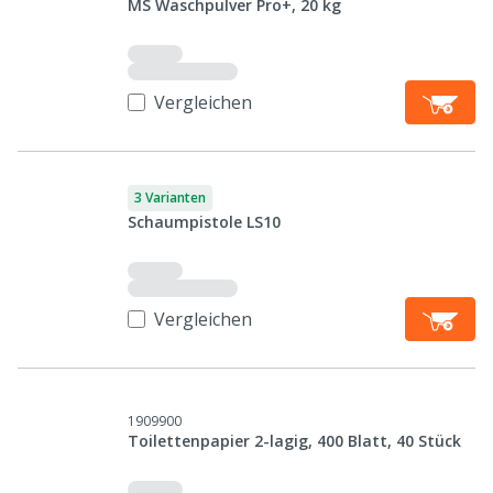
MS Waschpulver Pro+, 20 kg
Vergleichen
3 Varianten
Schaumpistole LS10
Vergleichen
1909900
Toilettenpapier 2-lagig, 400 Blatt, 40 Stück