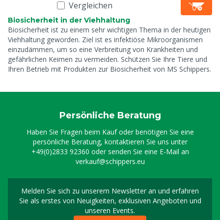
Vergleichen
Biosicherheit in der Viehhaltung
Biosicherheit ist zu einem sehr wichtigen Thema in der heutigen
Viehhaltung geworden. Ziel ist es infektiöse Mikroorganismen
einzudämmen, um so eine Verbreitung von Krankheiten und
gefährlichen Keimen zu vermeiden. Schützen Sie Ihre Tiere und
Ihren Betrieb mit Produkten zur Biosicherheit von MS Schippers.
Persönliche Beratung
Haben Sie Fragen beim Kauf oder benötigen Sie eine
persönliche Beratung, kontaktieren Sie uns unter
+49(0)2833 92360
oder senden Sie eine E-Mail an
verkauf@schippers.eu
Melden Sie sich zu unserem Newsletter an und erfahren
Melden Sie sich für uns
Sie als erstes von Neuigkeiten, exklusiven Angeboten und
unseren Events.