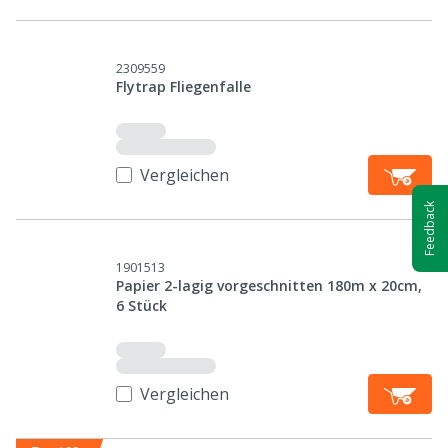
2309559
Flytrap Fliegenfalle
Vergleichen
Feedback
1901513
Papier 2-lagig vorgeschnitten 180m x 20cm,
6 Stück
Vergleichen