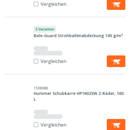
Vergleichen
3 Varianten
Bale-Guard Strohballenabdeckung 140 g/m²
Vergleichen
1508988
Hummer Schubkarre HP1602SW 2-Räder, 160
L
Vergleichen