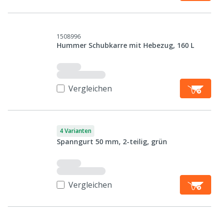
1508996
Hummer Schubkarre mit Hebezug, 160 L
Vergleichen
4 Varianten
Spanngurt 50 mm, 2-teilig, grün
Vergleichen