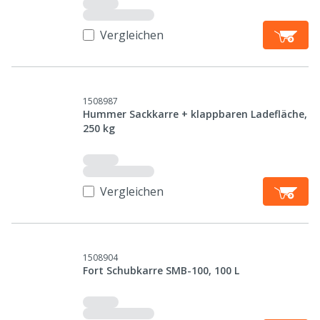
Vergleichen
1508987
Hummer Sackkarre + klappbaren Ladefläche,
250 kg
Vergleichen
1508904
Fort Schubkarre SMB-100, 100 L