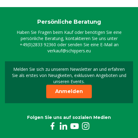
Persönliche Beratung
Haben Sie Fragen beim Kauf oder benötigen Sie eine
persönliche Beratung, kontaktieren Sie uns unter
+49(0)2833 92360
oder senden Sie eine E-Mail an
verkauf@schippers.eu
Melden Sie sich zu unserem Newsletter an und erfahren
Melden Sie sich für uns
Sie als erstes von Neuigkeiten, exklusiven Angeboten und
unseren Events.
Anmelden
Folgen Sie uns auf sozialen Medien