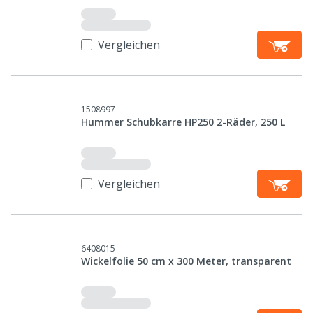
Vergleichen
1508997
Hummer Schubkarre HP250 2-Räder, 250 L
Vergleichen
6408015
Wickelfolie 50 cm x 300 Meter, transparent