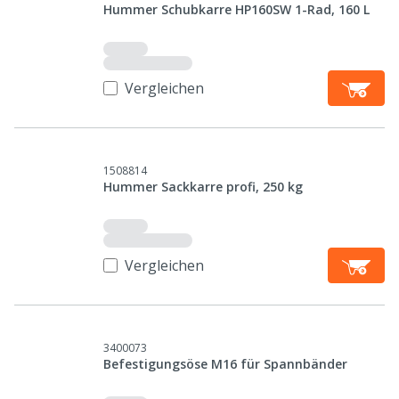
Hummer Schubkarre HP160SW 1-Rad, 160 L
Vergleichen
1508814
Hummer Sackkarre profi, 250 kg
Vergleichen
3400073
Befestigungsöse M16 für Spannbänder