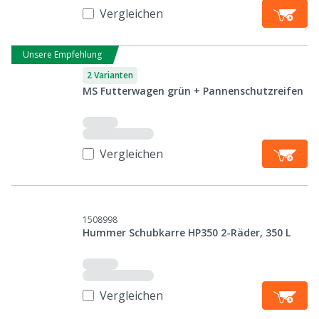
Vergleichen
Unsere Empfehlung
2 Varianten
MS Futterwagen grün + Pannenschutzreifen
Vergleichen
1508998
Hummer Schubkarre HP350 2-Räder, 350 L
Vergleichen