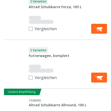
2 Varianten
Altrad Schubkarre Forza, 165 L
Vergleichen
2 Varianten
Futterwagen, komplett
Vergleichen
Unsere Empfehlung
1508900
Altrad Schubkarre Allround, 100 L