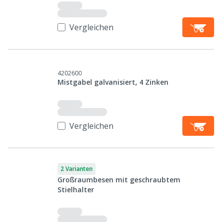
Vergleichen
4202600
Mistgabel galvanisiert, 4 Zinken
Vergleichen
2 Varianten
Großraumbesen mit geschraubtem
Stielhalter