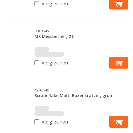
Vergleichen
0010545
MS Messbecher, 2 L
Vergleichen
4202640
ScrapeRake Multi Boxenkratzer, grün
Vergleichen