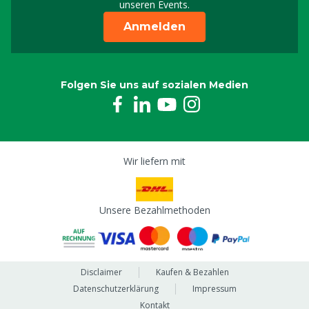
unseren Events.
Anmelden
Folgen Sie uns auf sozialen Medien
Wir liefern mit
Unsere Bezahlmethoden
Disclaimer
Kaufen & Bezahlen
Datenschutzerklärung
Impressum
Kontakt