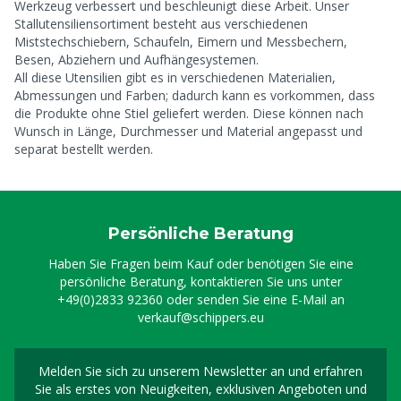
Werkzeug verbessert und beschleunigt diese Arbeit. Unser
Stallutensiliensortiment besteht aus verschiedenen
Miststechschiebern, Schaufeln, Eimern und Messbechern,
Besen, Abziehern und Aufhängesystemen.
All diese Utensilien gibt es in verschiedenen Materialien,
Abmessungen und Farben; dadurch kann es vorkommen, dass
die Produkte ohne Stiel geliefert werden. Diese können nach
Wunsch in Länge, Durchmesser und Material angepasst und
separat bestellt werden.
Persönliche Beratung
Haben Sie Fragen beim Kauf oder benötigen Sie eine
persönliche Beratung, kontaktieren Sie uns unter
+49(0)2833 92360
oder senden Sie eine E-Mail an
verkauf@schippers.eu
Melden Sie sich zu unserem Newsletter an und erfahren
Melden Sie sich für uns
Sie als erstes von Neuigkeiten, exklusiven Angeboten und