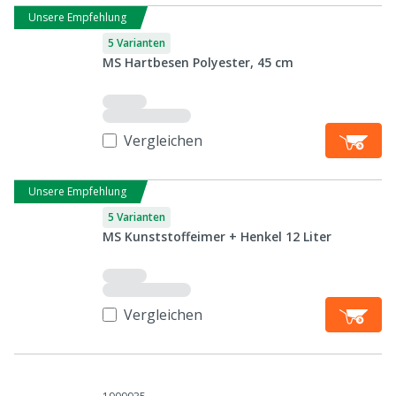
Unsere Empfehlung
5 Varianten
MS Hartbesen Polyester, 45 cm
Vergleichen
Unsere Empfehlung
5 Varianten
MS Kunststoffeimer + Henkel 12 Liter
Vergleichen