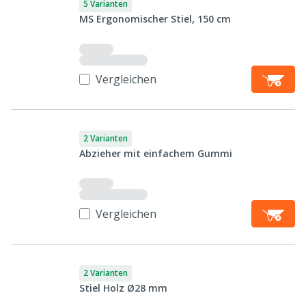
5 Varianten
MS Ergonomischer Stiel, 150 cm
Vergleichen
2 Varianten
Abzieher mit einfachem Gummi
Vergleichen
2 Varianten
Stiel Holz Ø28 mm