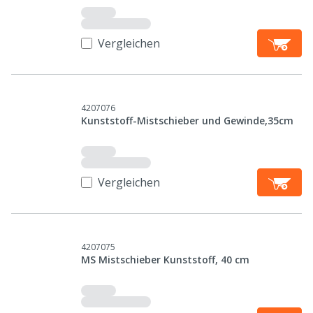
Vergleichen
4207076
Kunststoff-Mistschieber und Gewinde,35cm
Vergleichen
4207075
MS Mistschieber Kunststoff, 40 cm