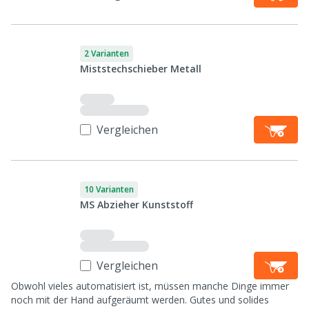
2 Varianten
Miststechschieber Metall
Vergleichen
10 Varianten
MS Abzieher Kunststoff
Vergleichen
Obwohl vieles automatisiert ist, müssen manche Dinge immer
noch mit der Hand aufgeräumt werden. Gutes und solides