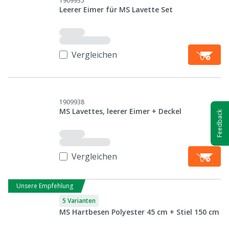
1909935
Leerer Eimer für MS Lavette Set
Vergleichen
1909938
MS Lavettes, leerer Eimer + Deckel
Feedback
Vergleichen
Unsere Empfehlung
5 Varianten
MS Hartbesen Polyester 45 cm + Stiel 150 cm