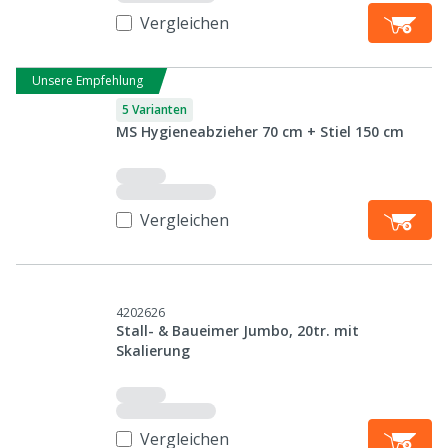
Vergleichen
Unsere Empfehlung
5 Varianten
MS Hygieneabzieher 70 cm + Stiel 150 cm
Vergleichen
4202626
Stall- & Baueimer Jumbo, 20tr. mit
Skalierung
Vergleichen