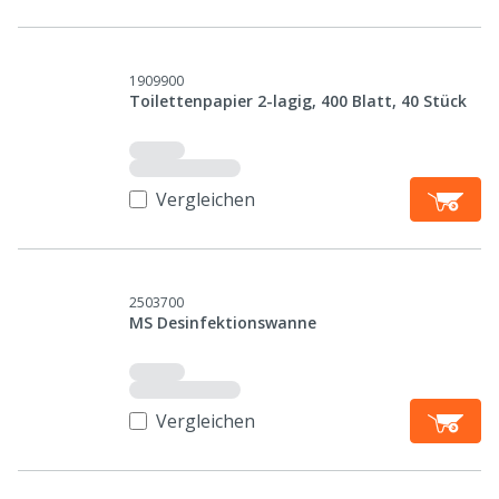
1909900
Toilettenpapier 2-lagig, 400 Blatt, 40 Stück
Vergleichen
2503700
MS Desinfektionswanne
Vergleichen