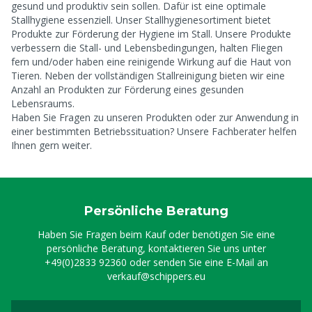
gesund und produktiv sein sollen. Dafür ist eine optimale
Stallhygiene essenziell. Unser Stallhygienesortiment bietet
Produkte zur Förderung der Hygiene im Stall. Unsere Produkte
verbessern die Stall- und Lebensbedingungen, halten Fliegen
fern und/oder haben eine reinigende Wirkung auf die Haut von
Tieren. Neben der vollständigen Stallreinigung bieten wir eine
Anzahl an Produkten zur Förderung eines gesunden
Lebensraums.
Haben Sie Fragen zu unseren Produkten oder zur Anwendung in
einer bestimmten Betriebssituation? Unsere Fachberater helfen
Ihnen gern weiter.
Persönliche Beratung
Haben Sie Fragen beim Kauf oder benötigen Sie eine
persönliche Beratung, kontaktieren Sie uns unter
+49(0)2833 92360
oder senden Sie eine E-Mail an
verkauf@schippers.eu