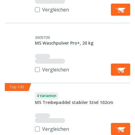
Vergleichen
3605709
MS Waschpulver Pro+, 20 kg
Vergleichen
Top 100
4 Varianten
MS Treibepaddel stabiler Stiel 102cm
Vergleichen