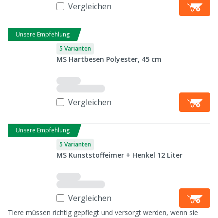
Vergleichen
Unsere Empfehlung
5 Varianten
MS Hartbesen Polyester, 45 cm
Vergleichen
Unsere Empfehlung
5 Varianten
MS Kunststoffeimer + Henkel 12 Liter
Vergleichen
Tiere müssen richtig gepflegt und versorgt werden, wenn sie