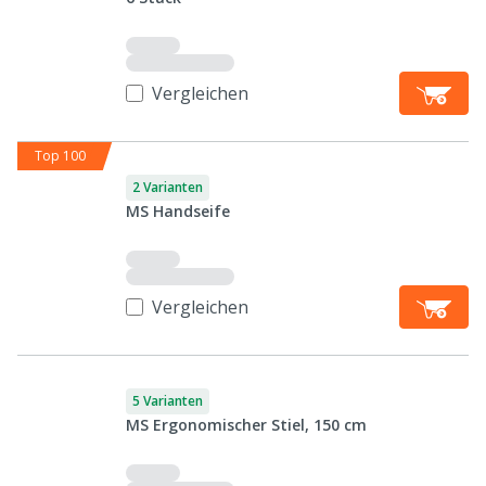
Vergleichen
Top 100
2 Varianten
MS Handseife
Vergleichen
5 Varianten
MS Ergonomischer Stiel, 150 cm