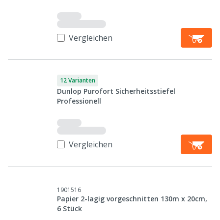
Vergleichen
12 Varianten
Dunlop Purofort Sicherheitsstiefel
Professionell
Vergleichen
1901516
Papier 2-lagig vorgeschnitten 130m x 20cm,
6 Stück