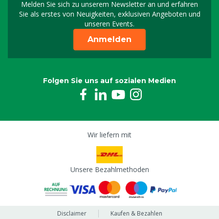
Melden Sie sich zu unserem Newsletter an und erfahren
Melden Sie sich für uns
Sie als erstes von Neuigkeiten, exklusiven Angeboten und
unseren Events.
Anmelden
Folgen Sie uns auf sozialen Medien
Wir liefern mit
Unsere Bezahlmethoden
Disclaimer
Kaufen & Bezahlen