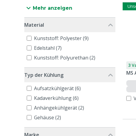
Uns
Mehr anzeigen
Material
Kunststoff: Polyester (9)
Edelstahl (7)
Kunststoff: Polyurethan (2)
3 V
MS 
Typ der Kühlung
Aufsatzkühlgerät (6)
Kadaverkühlung (6)
Anhängekühlgerät (2)
Gehäuse (2)
Marke