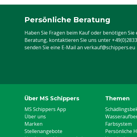
Persönliche Beratung
Haben Sie Fragen beim Kauf oder benötigen Sie 
Beratung, kontaktieren Sie uns unter
+49(0)283
senden Sie eine E-Mail an
verkauf@schippers.eu
Über MS Schippers
Themen
MS Schippers App
Schädlingsb
Über uns
Wasseraufber
Marken
Farbsystem
Stellenangebote
Persönliche 