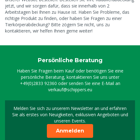
jetzt, und wir sorgen dafür, dass sie innerhalb von 2
Arbeitstagen bei Ihnen zu Hause ist. Haben Sie Probleme, das
richtige Produkt zu finden, oder haben Sie Fragen zu einer
Tierkörperabdeckung? Bitte zögern Sie nicht, uns zu
kontaktieren, wir helfen Ihnen gerne weiter!
Persönliche Beratung
Haben Sie Fragen beim Kauf oder benötigen Sie eine
persönliche Beratung, kontaktieren Sie uns unter
+49(0)2833 92360
oder senden Sie eine E-Mail an
verkauf@schippers.eu
Melden Sie sich zu unserem Newsletter an und erfahren
Melden Sie sich für uns
Sie als erstes von Neuigkeiten, exklusiven Angeboten und
unseren Events.
Anmelden