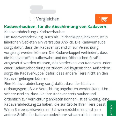
Vergleichen
Kadaverhauben, für die Abschirmung von Kadavern
Kadaverabdeckung / Kadaverhauben
Die Kadaverabdeckung, auch als Leichenkuppel bekannt, ist in
ländlichen Gebieten ein vertrauter Anblick. Die Kadaverhaube
sorgt dafür, dass der Kadaver ordentlich zur Vernichtung
vorgelegt werden können. Die Kadaverkuppel verhindert, dass
die Kadaver offen aufbewahrt und der öffentlichen Straße
ausgesetzt werden müssen, das Verdecken von Kadavern unter
einer Kadaverabdeckung ist zudem viel hygienischer. Außerdem
sorgt die Kadaverkuppel dafür, dass andere Tiere nicht an den
Kadaver gelangen können.
Eine Kadaverabdeckung sorgt dafür, dass der Kadaver
ordnungsgemäß zur Vernichtung angeboten werden kann. Um
sicherzustellen, dass Sie Ihre Kadaver stets sauber und
ordentlich zur Vernichtung anbieten können, ist es wichtig, eine
Kadaverabdeckung zu haben, die zur Größe Ihrer Tiere passt.
Feedback
Wenn Sie beispielsweise ein Schweinezüchter sind, ist eine
andere Größe der Kadaverabdeckung ratsam als bei einem