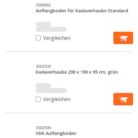
3009962
Auffangboden für Kadaverhaube Standard
Vergleichen
3002500
Kadaverhaube 290 x 190 x 95 cm, grün
Vergleichen
3002506
VDK Auffangboden