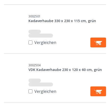
3002501
Kadaverhaube 330 x 230 x 115 cm, grün
Vergleichen
3002504
VDK Kadaverhaube 230 x 120 x 60 cm, grün
Vergleichen