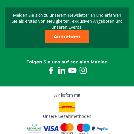
Melden Sie sich zu unserem Newsletter an und erfahren
Melden Sie sich für uns
Sie als erstes von Neuigkeiten, exklusiven Angeboten und
unseren Events.
Anmelden
Folgen Sie uns auf sozialen Medien
Wir liefern mit
Unsere Bezahlmethoden