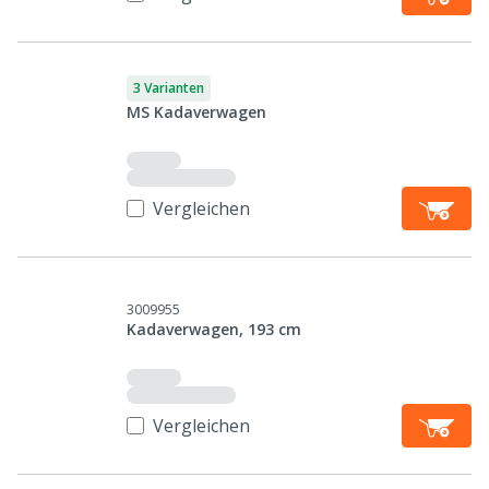
3 Varianten
MS Kadaverwagen
Vergleichen
3009955
Kadaverwagen, 193 cm
Vergleichen