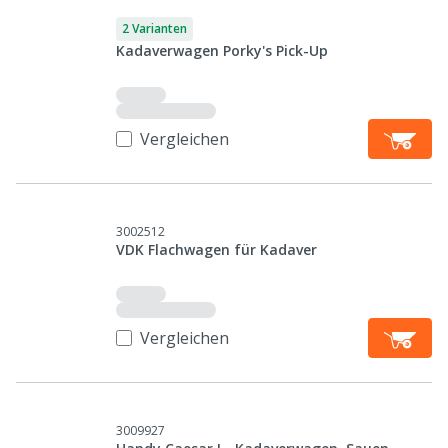
2 Varianten
Kadaverwagen Porky's Pick-Up
Vergleichen
3002512
VDK Flachwagen für Kadaver
Vergleichen
3009927