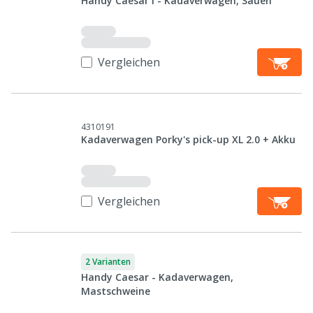
Handy Caesar I - Kadaverwagen, Sauen
Vergleichen
4310191
Kadaverwagen Porky's pick-up XL 2.0 + Akku
Vergleichen
2 Varianten
Handy Caesar - Kadaverwagen,
Mastschweine