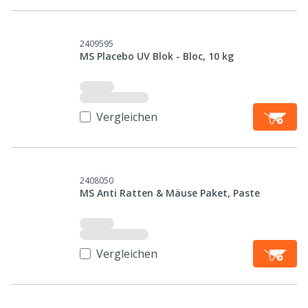
2409595
MS Placebo UV Blok - Bloc, 10 kg
Vergleichen
2408050
MS Anti Ratten & Mäuse Paket, Paste
Vergleichen