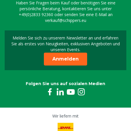
Haben Sie Fragen beim Kauf oder benötigen Sie eine
persönliche Beratung, kontaktieren Sie uns unter
+49(0)2833 92360
oder senden Sie eine E-Mail an
verkauf@schippers.eu
Melden Sie sich zu unserem Newsletter an und erfahren
Melden Sie sich für uns
Sie als erstes von Neuigkeiten, exklusiven Angeboten und
unseren Events.
Anmelden
Folgen Sie uns auf sozialen Medien
Wir liefern mit