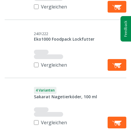
Vergleichen
Feedback
2401222
Eko1000 Foodpack Lockfutter
Vergleichen
4 Varianten
Sakarat Nagetierköder, 100 ml
Vergleichen