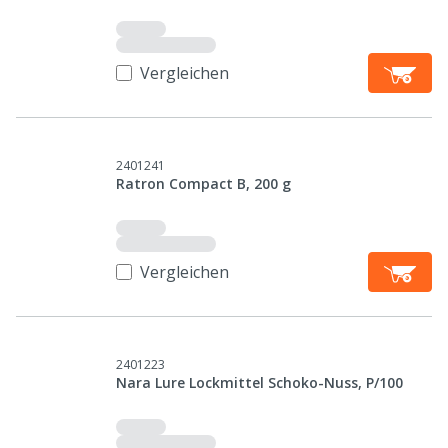
Vergleichen
2401241
Ratron Compact B, 200 g
Vergleichen
2401223
Nara Lure Lockmittel Schoko-Nuss, P/100