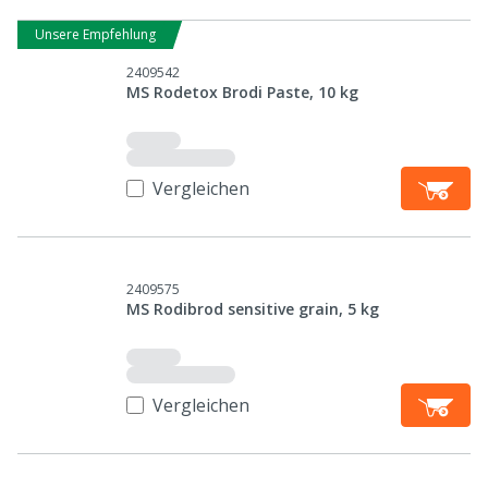
Unsere Empfehlung
2409542
MS Rodetox Brodi Paste, 10 kg
Vergleichen
2409575
MS Rodibrod sensitive grain, 5 kg
Vergleichen