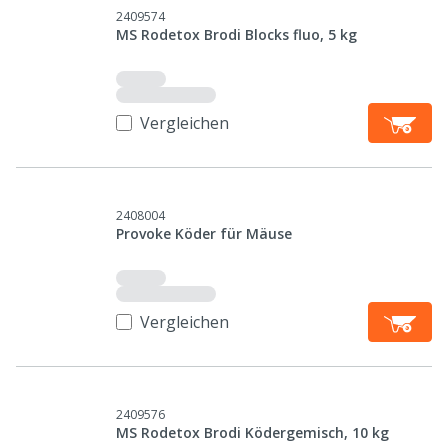
2409574
MS Rodetox Brodi Blocks fluo, 5 kg
Vergleichen
2408004
Provoke Köder für Mäuse
Vergleichen
2409576
MS Rodetox Brodi Ködergemisch, 10 kg