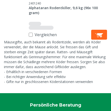
2401240
Alphataran Rodentkiller, 9,6 kg (96x 100
gram)
Vergleichen
Mäusegifte, auch bekannt als Rodentizide, werden als Köder
verwendet, der die Mäuse anlockt. Sie fressen das Gift und
sterben einige Zeit später daran. Ratten- und Mäusegift
funktioniert als Gerinnungshemmer. Für eine maximale Wirkung
müssen die Schädlinge mehrere Köder fressen. Sorgen Sie also
immer dafür, dass ausreichend Giftköder ausliegen.
- Erhältlich in verschiedenen Formen
- Bei richtiger Anwendung sehr effektiv
- Gifte nur in geschlossenen Köderstationen verwenden
Persönliche Beratung