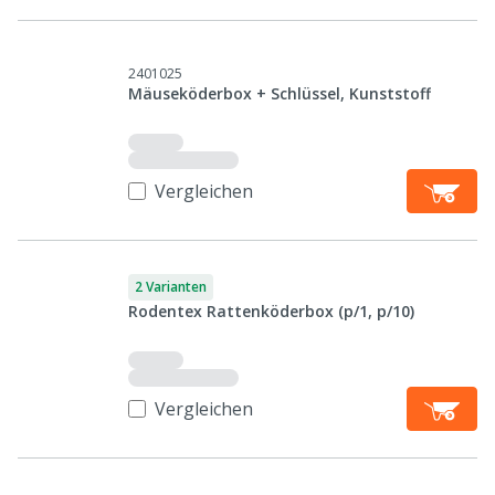
2401025
Mäuseköderbox + Schlüssel, Kunststoff
Vergleichen
2 Varianten
Rodentex Rattenköderbox (p/1, p/10)
Vergleichen