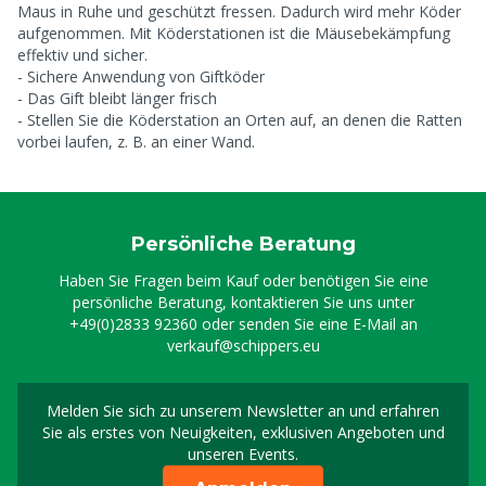
Maus in Ruhe und geschützt fressen. Dadurch wird mehr Köder
aufgenommen. Mit Köderstationen ist die Mäusebekämpfung
effektiv und sicher.
- Sichere Anwendung von Giftköder
- Das Gift bleibt länger frisch
- Stellen Sie die Köderstation an Orten auf, an denen die Ratten
vorbei laufen, z. B. an einer Wand.
Persönliche Beratung
Haben Sie Fragen beim Kauf oder benötigen Sie eine
persönliche Beratung, kontaktieren Sie uns unter
+49(0)2833 92360
oder senden Sie eine E-Mail an
verkauf@schippers.eu
Melden Sie sich zu unserem Newsletter an und erfahren
Melden Sie sich für uns
Sie als erstes von Neuigkeiten, exklusiven Angeboten und
unseren Events.