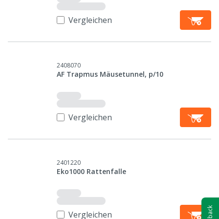
Vergleichen
2408070
AF Trapmus Mäusetunnel, p/10
Vergleichen
2401220
Eko1000 Rattenfalle
Feedback
Vergleichen