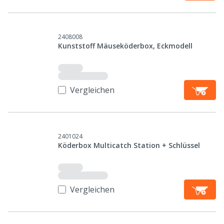
2408008
Kunststoff Mäuseköderbox, Eckmodell
Vergleichen
2401024
Köderbox Multicatch Station + Schlüssel
Vergleichen