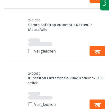
2401206
Camro Safetrap Automatic Ratten- /
Mäusefalle
Vergleichen
2400059
Kunststoff Futterschale Rund Köderbox, 100
Stück
Vergleichen