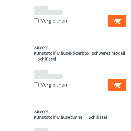
Vergleichen
2408090
Kunststoff Mäuseköderbox, schweres Modell
+ Schlüssel
Vergleichen
2408005
Kunststoff Mäusetunnel + Schlüssel