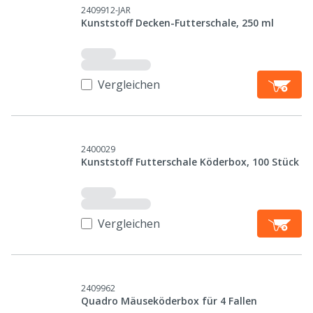
2409912-JAR
Kunststoff Decken-Futterschale, 250 ml
Vergleichen
2400029
Kunststoff Futterschale Köderbox, 100 Stück
Vergleichen
2409962
Quadro Mäuseköderbox für 4 Fallen