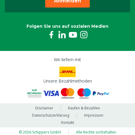
Anmelden
Folgen Sie uns auf sozialen Medien
Wir liefern mit
Unsere Bezahlmethoden
Disclaimer
Kaufen & Bezahlen
Datenschutzerklärung
Impressum
Kontakt
© 2026 Schippers GmbH
Alle Rechte vorbehalten