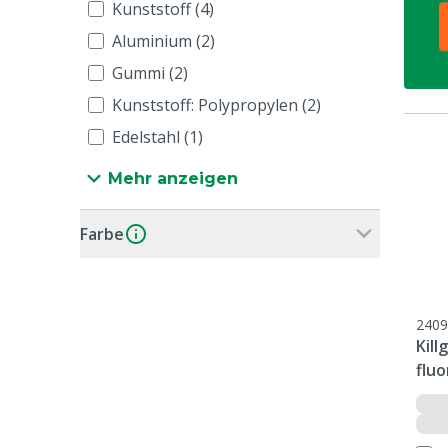
Kunststoff (4)
Aluminium (2)
Gummi (2)
Kunststoff: Polypropylen (2)
Edelstahl (1)
Mehr anzeigen
Farbe
2409
Kill
flu