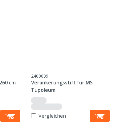
2400039
 260 cm
Verankerungsstift für MS
Tupoleum
Vergleichen