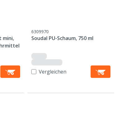
6309970
 mini,
Soudal PU-Schaum, 750 ml
hrmittel
Vergleichen