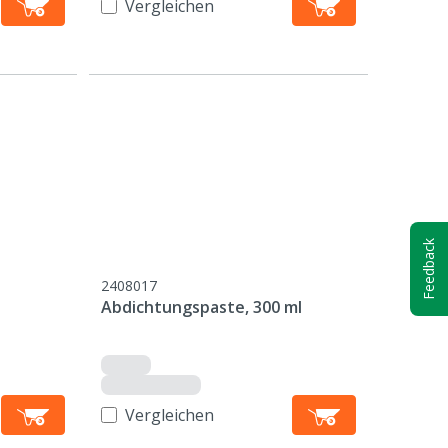
Vergleichen
Feedback
2408017
Abdichtungspaste, 300 ml
Vergleichen