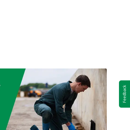
Feedback