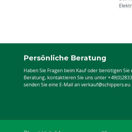
Elekt
Persönliche Beratung
Haben Sie Fragen beim Kauf oder benötigen Sie 
Beratung, kontaktieren Sie uns unter
+49(0)283
senden Sie eine E-Mail an
verkauf@schippers.eu