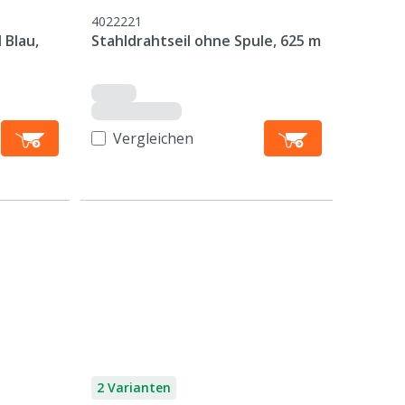
4022221
 Blau,
Stahldrahtseil ohne Spule, 625 m
Vergleichen
2 Varianten