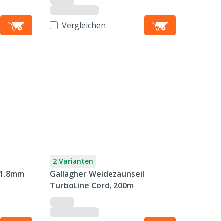
Vergleichen
2 Varianten
 1.8mm
Gallagher Weidezaunseil
TurboLine Cord, 200m