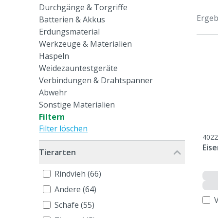
Durchgänge & Torgriffe
Ergeb
Batterien & Akkus
Erdungsmaterial
Werkzeuge & Materialien
Haspeln
Weidezauntestgeräte
Verbindungen & Drahtspanner
Abwehr
Sonstige Materialien
Filtern
Filter löschen
4022
Eise
Tierarten
Rindvieh (66)
Andere (64)
Schafe (55)