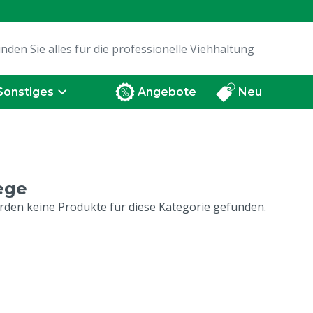
Sonstiges
Angebote
Neu
ege
rden keine Produkte für diese Kategorie gefunden.