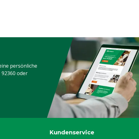
eine persönliche
3 92360
oder
Kundenservice