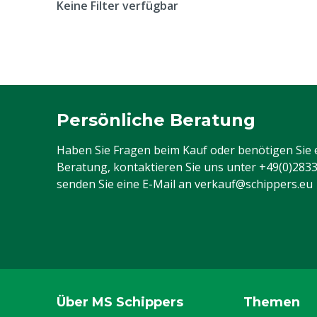
Keine Filter verfügbar
Persönliche Beratung
Haben Sie Fragen beim Kauf oder benötigen Sie 
Beratung, kontaktieren Sie uns unter
+49(0)283
senden Sie eine E-Mail an
verkauf@schippers.eu
Über MS Schippers
Themen