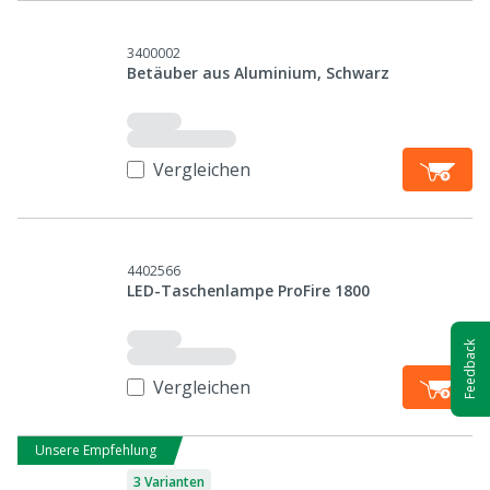
3400002
Betäuber aus Aluminium, Schwarz
Vergleichen
4402566
LED-Taschenlampe ProFire 1800
Feedback
Vergleichen
Unsere Empfehlung
3 Varianten