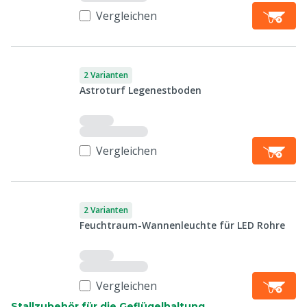
Vergleichen
2 Varianten
Astroturf Legenestboden
Vergleichen
2 Varianten
Feuchtraum-Wannenleuchte für LED Rohre
Vergleichen
Stallzubehör für die Geflügelhaltung