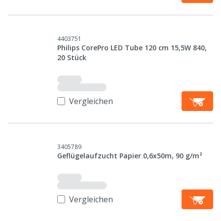
4403751
Philips CorePro LED Tube 120 cm 15,5W 840,
20 Stück
Vergleichen
3405789
Geflügelaufzucht Papier 0,6x50m, 90 g/m²
Vergleichen