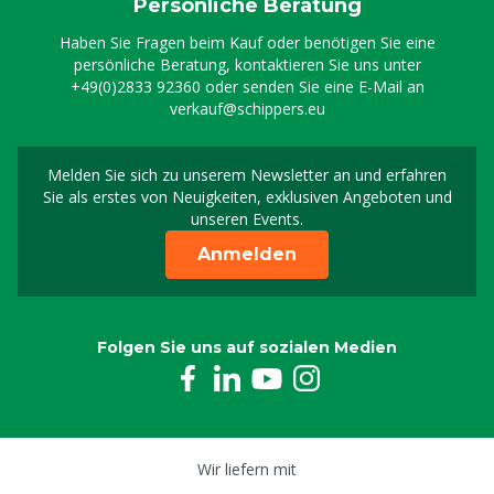
Persönliche Beratung
Haben Sie Fragen beim Kauf oder benötigen Sie eine
persönliche Beratung, kontaktieren Sie uns unter
+49(0)2833 92360
oder senden Sie eine E-Mail an
verkauf@schippers.eu
Melden Sie sich zu unserem Newsletter an und erfahren
Melden Sie sich für uns
Sie als erstes von Neuigkeiten, exklusiven Angeboten und
unseren Events.
Anmelden
Folgen Sie uns auf sozialen Medien
Wir liefern mit