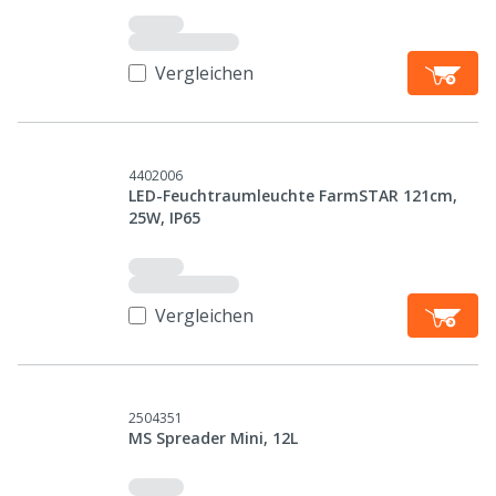
Vergleichen
4402006
LED-Feuchtraumleuchte FarmSTAR 121cm,
25W, IP65
Vergleichen
2504351
MS Spreader Mini, 12L