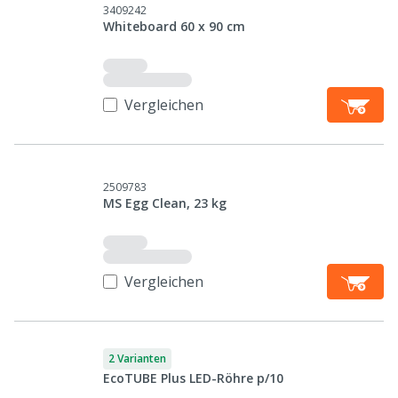
3409242
Whiteboard 60 x 90 cm
Vergleichen
2509783
MS Egg Clean, 23 kg
Vergleichen
2 Varianten
EcoTUBE Plus LED-Röhre p/10