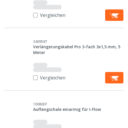
Vergleichen
3409597
Verlängerungskabel Pro 3-fach 3x1,5 mm, 5
Meter
Vergleichen
1008007
Auffangschale einarmig für I-Flow