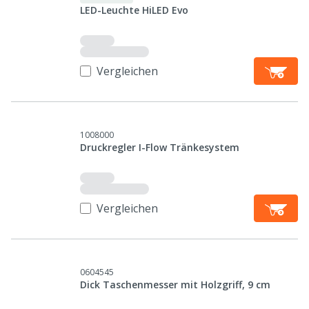
LED-Leuchte HiLED Evo
Vergleichen
1008000
Druckregler I-Flow Tränkesystem
Vergleichen
0604545
Dick Taschenmesser mit Holzgriff, 9 cm