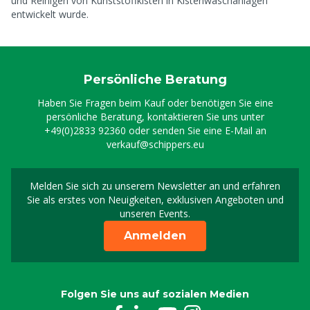
und Reinigen von Kunststoffkisten in Kistenwaschanlagen
entwickelt wurde.
Persönliche Beratung
Haben Sie Fragen beim Kauf oder benötigen Sie eine
persönliche Beratung, kontaktieren Sie uns unter
+49(0)2833 92360
oder senden Sie eine E-Mail an
verkauf@schippers.eu
Melden Sie sich zu unserem Newsletter an und erfahren
Melden Sie sich für uns
Sie als erstes von Neuigkeiten, exklusiven Angeboten und
unseren Events.
Anmelden
Folgen Sie uns auf sozialen Medien