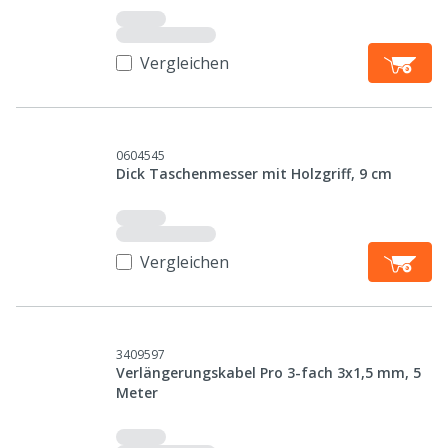
Vergleichen
0604545
Dick Taschenmesser mit Holzgriff, 9 cm
Vergleichen
3409597
Verlängerungskabel Pro 3-fach 3x1,5 mm, 5
Meter