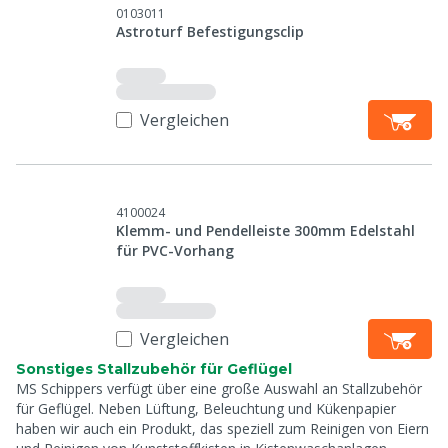
0103011
Astroturf Befestigungsclip
Vergleichen
4100024
Klemm- und Pendelleiste 300mm Edelstahl
für PVC-Vorhang
Vergleichen
Sonstiges Stallzubehör für Geflügel
MS Schippers verfügt über eine große Auswahl an Stallzubehör
für Geflügel. Neben Lüftung, Beleuchtung und Kükenpapier
haben wir auch ein Produkt, das speziell zum Reinigen von Eiern