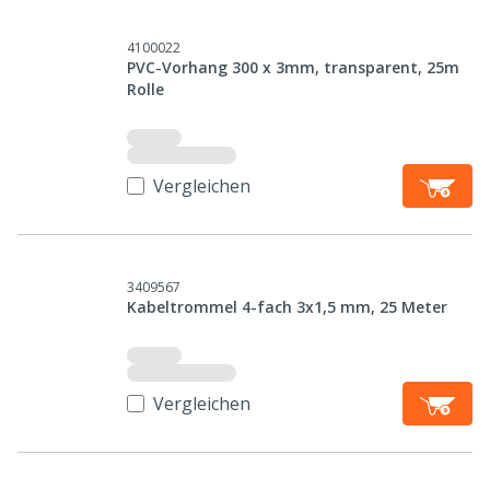
4100022
PVC-Vorhang 300 x 3mm, transparent, 25m
Rolle
Vergleichen
3409567
Kabeltrommel 4-fach 3x1,5 mm, 25 Meter
Vergleichen