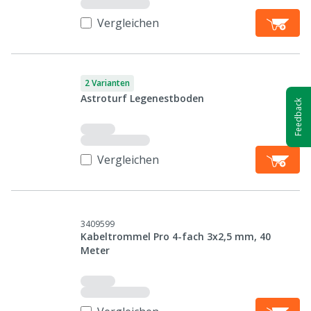
Vergleichen
2 Varianten
Astroturf Legenestboden
Feedback
Vergleichen
3409599
Kabeltrommel Pro 4-fach 3x2,5 mm, 40
Meter