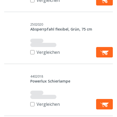
Vergleichen
2502020
Absperrpfahl flexibel, Grün, 75 cm
Vergleichen
4402018
Powerlux Schierlampe
Vergleichen