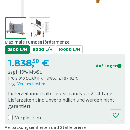
Maximale Pumpenfördermenge
2500 L/H
5000 L/H
10000 L/H
1.838,
€
50
Auf Lager
zzgl. 19% MwSt.
Preis pro Stück inkl. MwSt. 2.187,82 €
zzgl.
Versandkosten
Lieferzeit innerhalb Deutschlands: ca. 2 - 4 Tage
Lieferzeiten sind unverbindlich und werden nicht
garantiert
Vergleichen
Verpackungseinheiten und Staffelpreise