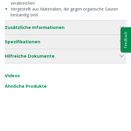
verabreichen
Hergestellt aus Materialien, die gegen organische Säuren
beständig sind
Zusätzliche Informationen
Feedback
Spezifikationen
Hilfreiche Dokumente
Videos
Ähnliche Produkte