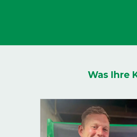
Was Ihre 