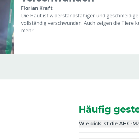
Florian Kraft
Die Haut ist widerstandsfähiger und geschmeidiger
vollständig verschwunden. Auch zeigen die Tiere
mehr.
Häufig geste
Wie dick ist die AHC-M