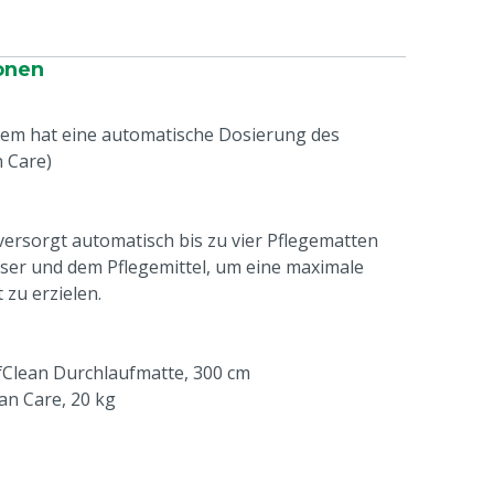
onen
em hat eine automatische Dosierung des
 Care)
rsorgt automatisch bis zu vier Pflegematten
ser und dem Pflegemittel, um eine maximale
zu erzielen.
Clean Durchlaufmatte, 300 cm
an Care, 20 kg