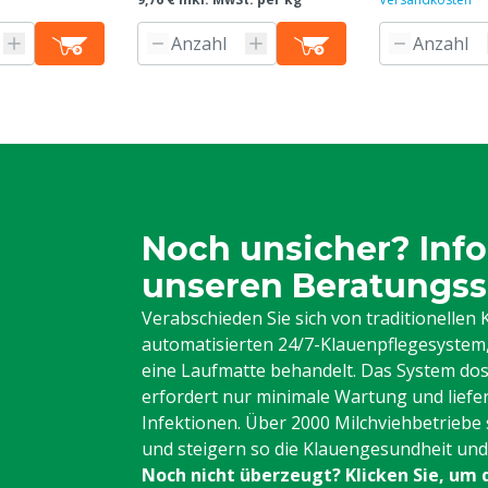
Noch unsicher? Info
unseren Beratungss
Verabschieden Sie sich von traditionelle
automatisierten 24/7-Klauenpflegesystem, 
eine Laufmatte behandelt. Das System dos
erfordert nur minimale Wartung und liefe
Infektionen. Über 2000 Milchviehbetriebe 
und steigern so die Klauengesundheit und d
Noch nicht überzeugt? Klicken Sie, um 