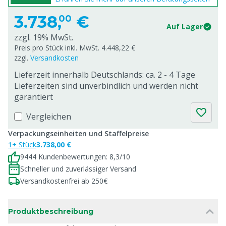
3.738,
€
00
Auf Lager
zzgl. 19% MwSt.
Preis pro Stück inkl. MwSt. 4.448,22 €
zzgl.
Versandkosten
Lieferzeit innerhalb Deutschlands: ca. 2 - 4 Tage
Lieferzeiten sind unverbindlich und werden nicht
garantiert
Vergleichen
Verpackungseinheiten und Staffelpreise
1+ Stück
3.738,00 €
9444 Kundenbewertungen: 8,3/10
Schneller und zuverlässiger Versand
Versandkostenfrei ab 250€
Produktbeschreibung