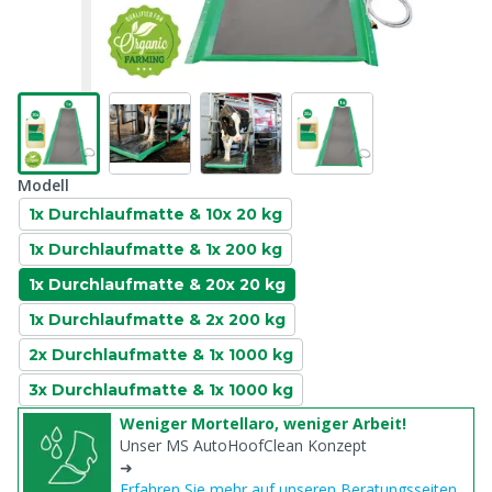
Modell
1x Durchlaufmatte & 10x 20 kg
1x Durchlaufmatte & 1x 200 kg
1x Durchlaufmatte & 20x 20 kg
1x Durchlaufmatte & 2x 200 kg
2x Durchlaufmatte & 1x 1000 kg
3x Durchlaufmatte & 1x 1000 kg
Weniger Mortellaro, weniger Arbeit!
Unser MS AutoHoofClean Konzept
➜
Erfahren Sie mehr auf unseren Beratungsseiten