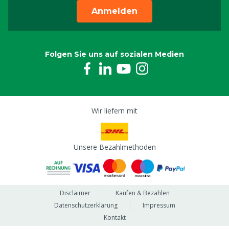
Anmelden
Folgen Sie uns auf sozialen Medien
Wir liefern mit
Unsere Bezahlmethoden
Disclaimer
Kaufen & Bezahlen
Datenschutzerklärung
Impressum
Kontakt