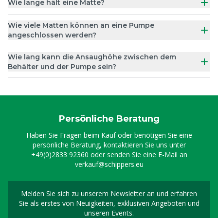
Wie lange hält eine Matte?
Wie viele Matten können an eine Pumpe
angeschlossen werden?
Wie lang kann die Ansaughöhe zwischen dem
Behälter und der Pumpe sein?
Persönliche Beratung
Haben Sie Fragen beim Kauf oder benötigen Sie eine
persönliche Beratung, kontaktieren Sie uns unter
+49(0)2833 92360
oder senden Sie eine E-Mail an
verkauf@schippers.eu
Melden Sie sich zu unserem Newsletter an und erfahren
Melden Sie sich für uns
Sie als erstes von Neuigkeiten, exklusiven Angeboten und
unseren Events.