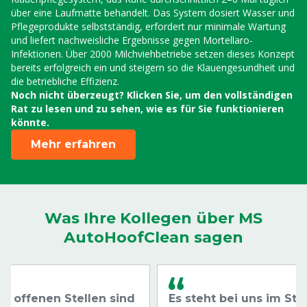
über eine Laufmatte behandelt. Das System dosiert Wasser und
Pflegeprodukte selbstständig, erfordert nur minimale Wartung
und liefert nachweisliche Ergebnisse gegen Mortellaro-
Infektionen. Über 2000 Milchviehbetriebe setzen dieses Konzept
bereits erfolgreich ein und steigern so die Klauengesundheit und
die betriebliche Effizienz.
Noch nicht überzeugt? Klicken Sie, um den vollständigen
Rat zu lesen und zu sehen, wie es für Sie funktionieren
könnte.
Mehr erfahren
Was Ihre Kollegen über MS
AutoHoofClean sagen
ie offenen Stellen sind
Es steht bei uns im Stal