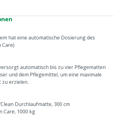
onen
em hat eine automatische Dosierung des
 Care)
rsorgt automatisch bis zu vier Pflegematten
ser und dem Pflegemittel, um eine maximale
zu erzielen.
Clean Durchlaufmatte, 300 cm
n Care, 1000 kg