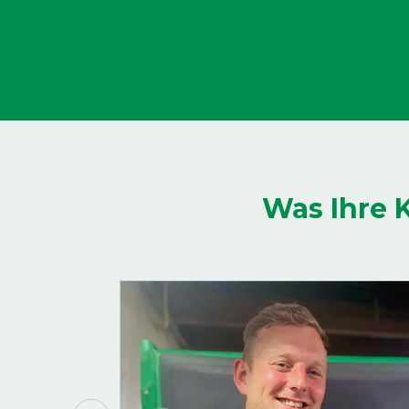
Was Ihre 