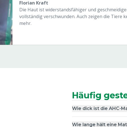
Florian Kraft
Die Haut ist widerstandsfähiger und geschmeidiger
vollständig verschwunden. Auch zeigen die Tiere
mehr.
Häufig geste
Wie dick ist die AHC-M
Wie lange hält eine Ma