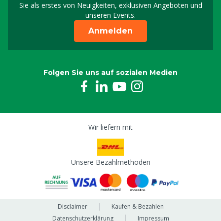
Sie als erstes von Neuigkeiten, exklusiven Angeboten und
unseren Events.
Anmelden
Folgen Sie uns auf sozialen Medien
Wir liefern mit
Unsere Bezahlmethoden
Disclaimer
Kaufen & Bezahlen
Datenschutzerklärung
Impressum