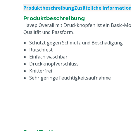
Produktbeschreibung
Zusätzliche Informatio
Produktbeschreibung
Havep Overall mit Druckknöpfen ist ein Basic-Mo
Qualität und Passform.
Schützt gegen Schmutz und Beschädigung
Rutschfest
Einfach waschbar
Druckknopfverschluss
Knitterfrei
Sehr geringe Feuchtigkeitsaufnahme