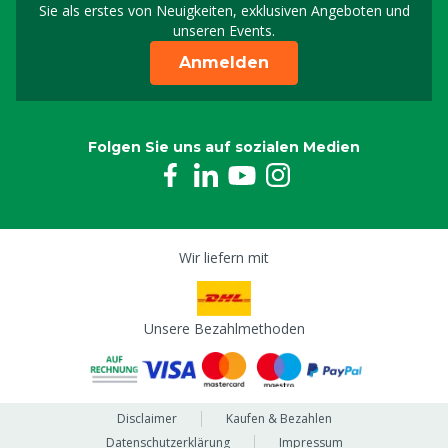
Sie als erstes von Neuigkeiten, exklusiven Angeboten und
unseren Events.
Anmelden
Folgen Sie uns auf sozialen Medien
Wir liefern mit
Unsere Bezahlmethoden
Disclaimer
Kaufen & Bezahlen
Datenschutzerklärung
Impressum