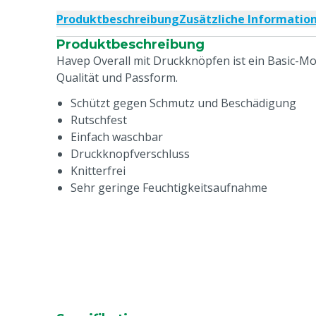
Produktbeschreibung
Zusätzliche Informatio
Produktbeschreibung
Havep Overall mit Druckknöpfen ist ein Basic-Mo
Qualität und Passform.
Schützt gegen Schmutz und Beschädigung
Rutschfest
Einfach waschbar
Druckknopfverschluss
Knitterfrei
Sehr geringe Feuchtigkeitsaufnahme