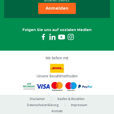
unseren Events.
Anmelden
Folgen Sie uns auf sozialen Medien
Wir liefern mit
Unsere Bezahlmethoden
Disclaimer
Kaufen & Bezahlen
Datenschutzerklärung
Impressum
Kontakt