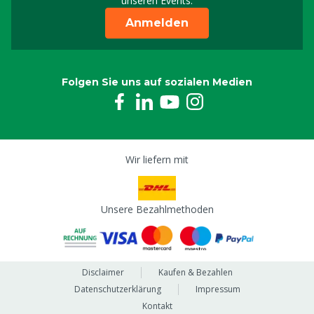
unseren Events.
Anmelden
Folgen Sie uns auf sozialen Medien
Wir liefern mit
Unsere Bezahlmethoden
Disclaimer
Kaufen & Bezahlen
Datenschutzerklärung
Impressum
Kontakt