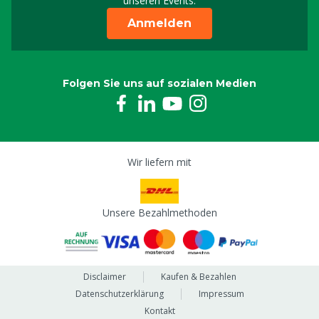
unseren Events.
Anmelden
Folgen Sie uns auf sozialen Medien
Wir liefern mit
Unsere Bezahlmethoden
Disclaimer
Kaufen & Bezahlen
Datenschutzerklärung
Impressum
Kontakt