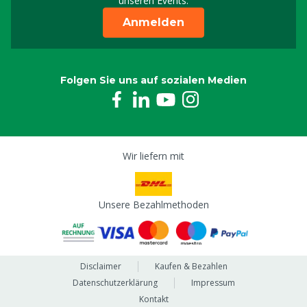
unseren Events.
Anmelden
Folgen Sie uns auf sozialen Medien
Wir liefern mit
Unsere Bezahlmethoden
Disclaimer
Kaufen & Bezahlen
Datenschutzerklärung
Impressum
Kontakt