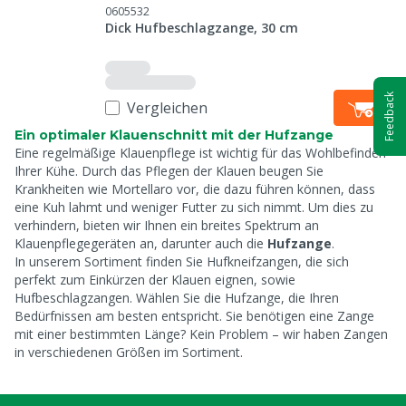
0605532
Dick Hufbeschlagzange, 30 cm
Feedback
Vergleichen
Ein optimaler Klauenschnitt mit der Hufzange
Eine regelmäßige Klauenpflege ist wichtig für das Wohlbefinden
Ihrer Kühe. Durch das Pflegen der Klauen beugen Sie
Krankheiten wie Mortellaro vor, die dazu führen können, dass
eine Kuh lahmt und weniger Futter zu sich nimmt. Um dies zu
verhindern, bieten wir Ihnen ein breites Spektrum an
Klauenpflegegeräten an, darunter auch die
Hufzange
.
In unserem Sortiment finden Sie Hufkneifzangen, die sich
perfekt zum Einkürzen der Klauen eignen, sowie
Hufbeschlagzangen. Wählen Sie die Hufzange, die Ihren
Bedürfnissen am besten entspricht. Sie benötigen eine Zange
mit einer bestimmten Länge? Kein Problem – wir haben Zangen
in verschiedenen Größen im Sortiment.