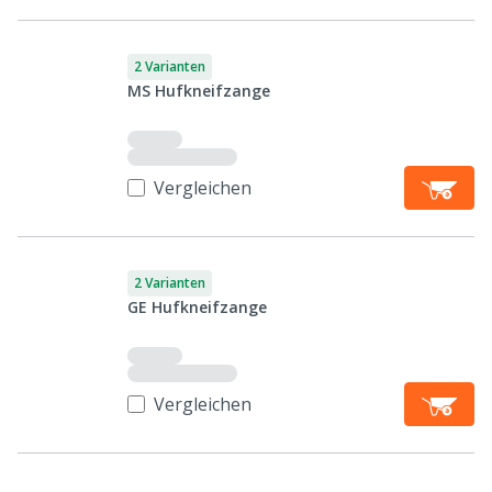
2 Varianten
MS Hufkneifzange
Vergleichen
2 Varianten
GE Hufkneifzange
Vergleichen