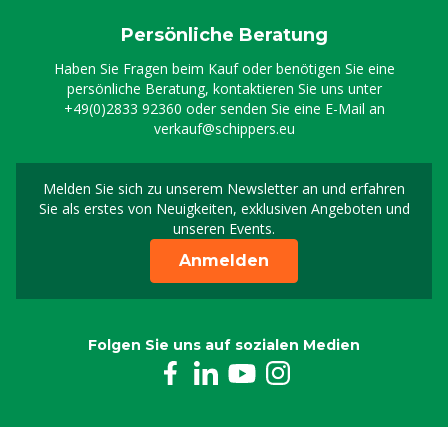
Persönliche Beratung
Haben Sie Fragen beim Kauf oder benötigen Sie eine
persönliche Beratung, kontaktieren Sie uns unter
+49(0)2833 92360
oder senden Sie eine E-Mail an
verkauf@schippers.eu
Melden Sie sich zu unserem Newsletter an und erfahren
Melden Sie sich für uns
Sie als erstes von Neuigkeiten, exklusiven Angeboten und
unseren Events.
Anmelden
Folgen Sie uns auf sozialen Medien