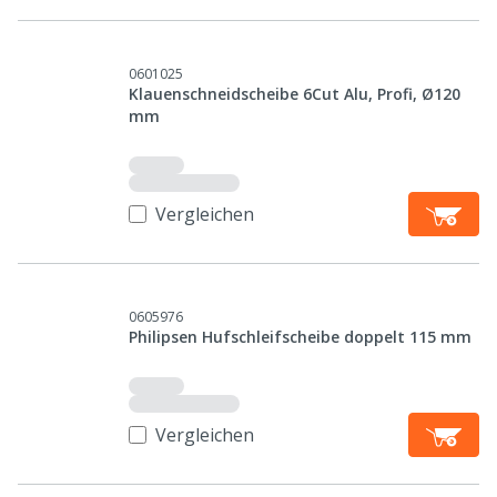
0601025
Klauenschneidscheibe 6Cut Alu, Profi, Ø120
mm
Vergleichen
0605976
Philipsen Hufschleifscheibe doppelt 115 mm
Vergleichen