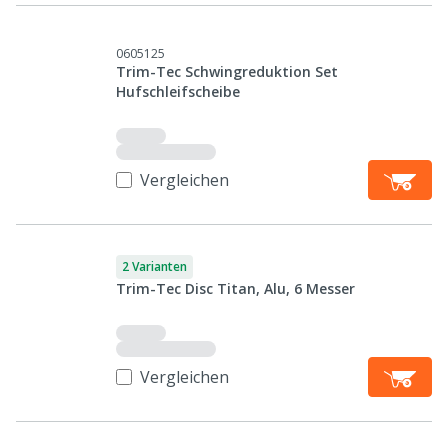
0605125
Trim-Tec Schwingreduktion Set
Hufschleifscheibe
Vergleichen
2 Varianten
Trim-Tec Disc Titan, Alu, 6 Messer
Vergleichen