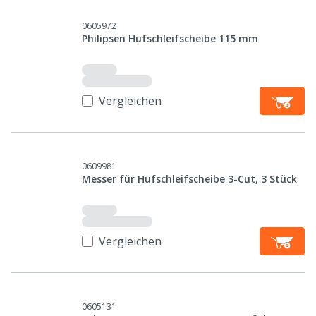
0605972
Philipsen Hufschleifscheibe 115 mm
Vergleichen
0609981
Messer für Hufschleifscheibe 3-Cut, 3 Stück
Vergleichen
0605131