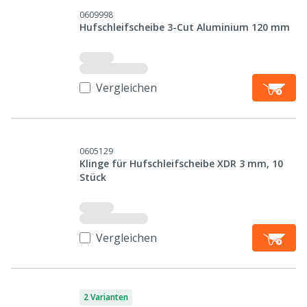
0609998
Hufschleifscheibe 3-Cut Aluminium 120 mm
Vergleichen
0605129
Klinge für Hufschleifscheibe XDR 3 mm, 10
Stück
Vergleichen
2 Varianten