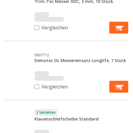
Trim-Tec Messer XDC, 3 mm, 10 Stück
Vergleichen
0607712
Demotec DL Messereinsatz Longlife, 7 Stück
Vergleichen
2 Varianten
Klauenschleifscheibe Standard