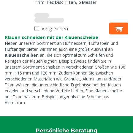
Trim-Tec Disc Titan, 6 Messer
Vergleichen
Klauen schneiden mit der Klauenscheibe
Neben unserem Sortiment an Hufmessern, Hufraspeln und
Hufzangen bieten wir Ihnen auch eine große Auswahl an
Klauenscheiben
an, die sich optimal zum Schleifen und
Reinigen der Klauen eignen. Beispielsweise finden Sie in
unserem Sortiment Scheiben in verschiedenen Größen wie 100
mm, 115 mm und 120 mm. Zudem können Sie zwischen
verschiedenen Materialien wie Granulat, Aluminium und/oder
Titan wählen, die unterschiedliche Ergebnisse bei den Klauen
erzielen und verschiedene Vorteile bieten. Eine Klauenscheibe
aus Titan hält zum Beispiel länger als eine Scheibe aus
Aluminium.
Persönliche Beratung