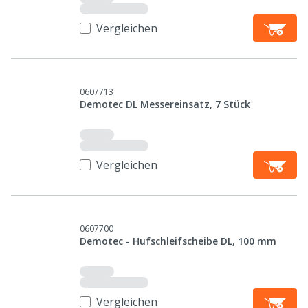
Vergleichen
0607713
Demotec DL Messereinsatz, 7 Stück
Vergleichen
0607700
Demotec - Hufschleifscheibe DL, 100 mm
Vergleichen