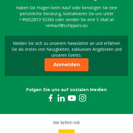
Haben Sie Fragen beim Kauf oder benötigen Sie eine
persönliche Beratung, kontaktieren Sie uns unter
+49(0)2833 92360
oder senden Sie eine E-Mail an
verkauf@schippers.eu
Melden Sie sich zu unserem Newsletter an und erfahren
Melden Sie sich für uns
Sie als erstes von Neuigkeiten, exklusiven Angeboten und
unseren Events.
Anmelden
Folgen Sie uns auf sozialen Medien
Wir liefern mit