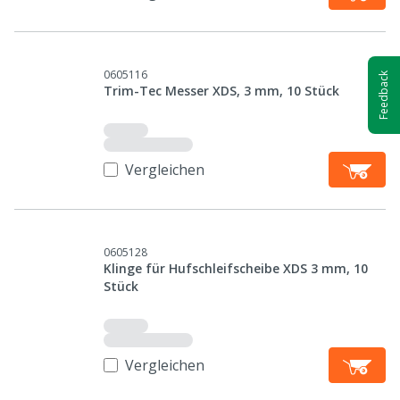
0605116
Feedback
Trim-Tec Messer XDS, 3 mm, 10 Stück
Vergleichen
0605128
Klinge für Hufschleifscheibe XDS 3 mm, 10
Stück
Vergleichen