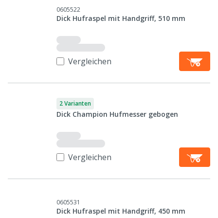
0605522
Dick Hufraspel mit Handgriff, 510 mm
Vergleichen
2 Varianten
Dick Champion Hufmesser gebogen
Vergleichen
0605531
Dick Hufraspel mit Handgriff, 450 mm