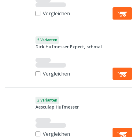
Vergleichen
5 Varianten
Dick Hufmesser Expert, schmal
Vergleichen
3 Varianten
Aesculap Hufmesser
Vergleichen