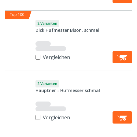
Top 100
2 Varianten
Dick Hufmesser Bison, schmal
Vergleichen
2 Varianten
Hauptner - Hufmesser schmal
Vergleichen