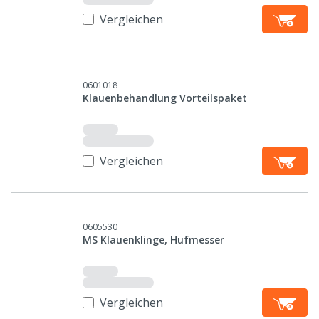
Vergleichen
0601018
Klauenbehandlung Vorteilspaket
Vergleichen
0605530
MS Klauenklinge, Hufmesser
Vergleichen