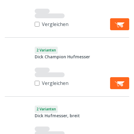
Vergleichen
2 Varianten
Dick Champion Hufmesser
Vergleichen
2 Varianten
Dick Hufmesser, breit