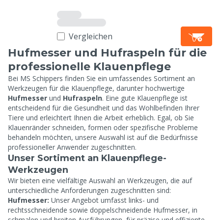
Vergleichen
Hufmesser und Hufraspeln für die
professionelle Klauenpflege
Bei MS Schippers finden Sie ein umfassendes Sortiment an
Werkzeugen für die Klauenpflege, darunter hochwertige
Hufmesser
und
Hufraspeln
. Eine gute Klauenpflege ist
entscheidend für die Gesundheit und das Wohlbefinden Ihrer
Tiere und erleichtert Ihnen die Arbeit erheblich. Egal, ob Sie
Klauenränder schneiden, formen oder spezifische Probleme
behandeln möchten, unsere Auswahl ist auf die Bedürfnisse
professioneller Anwender zugeschnitten.
Unser Sortiment an Klauenpflege-
Werkzeugen
Wir bieten eine vielfältige Auswahl an Werkzeugen, die auf
unterschiedliche Anforderungen zugeschnitten sind:
Hufmesser:
Unser Angebot umfasst links- und
rechtsschneidende sowie doppelschneidende Hufmesser, in
schmalen und breiten Ausführungen, für präzise und effiziente