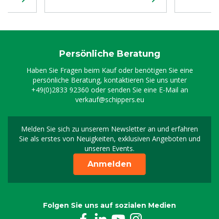
Persönliche Beratung
Haben Sie Fragen beim Kauf oder benötigen Sie eine
persönliche Beratung, kontaktieren Sie uns unter
+49(0)2833 92360
oder senden Sie eine E-Mail an
verkauf@schippers.eu
Melden Sie sich zu unserem Newsletter an und erfahren
Melden Sie sich für uns
Sie als erstes von Neuigkeiten, exklusiven Angeboten und
unseren Events.
Anmelden
Folgen Sie uns auf sozialen Medien