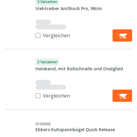
3 Varianten
Viehtreiber AniShock Pro, 98cm
Vergleichen
3 Varianten
Halsband, mit Rollschnalle und Ovalglied
Vergleichen
0709968
Ebbers Kuhspannbügel Quick Release