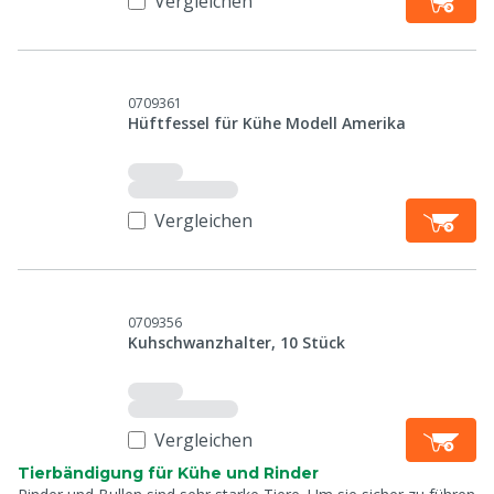
Vergleichen
0709361
Hüftfessel für Kühe Modell Amerika
Vergleichen
0709356
Kuhschwanzhalter, 10 Stück
Vergleichen
Tierbändigung für Kühe und Rinder