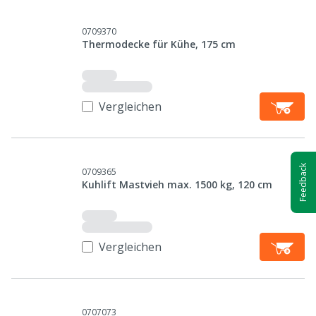
0709370
Thermodecke für Kühe, 175 cm
Vergleichen
Feedback
0709365
Kuhlift Mastvieh max. 1500 kg, 120 cm
Vergleichen
0707073