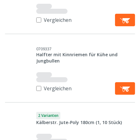
Vergleichen
0709337
Halfter mit Kinnriemen für Kühe und
Jungbullen
Vergleichen
2 Varianten
Kälberstr. Jute-Poly 180cm (1, 10 Stück)