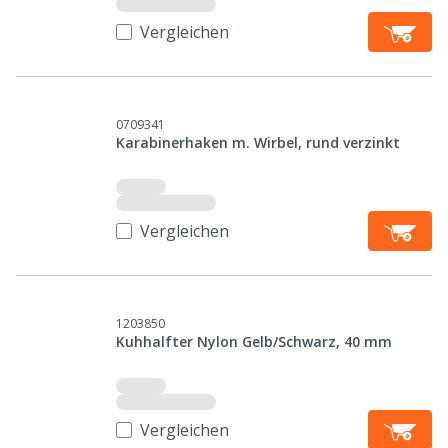
Vergleichen
0709341
Karabinerhaken m. Wirbel, rund verzinkt
Vergleichen
1203850
Kuhhalfter Nylon Gelb/Schwarz, 40 mm
Vergleichen