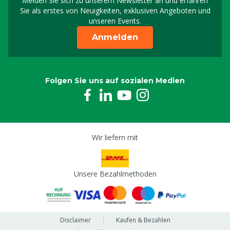
Melden Sie sich zu unserem Newsletter an und erfahren
Melden Sie sich für uns
Sie als erstes von Neuigkeiten, exklusiven Angeboten und
unseren Events.
Anmelden
Folgen Sie uns auf sozialen Medien
Wir liefern mit
Unsere Bezahlmethoden
Disclaimer
Kaufen & Bezahlen