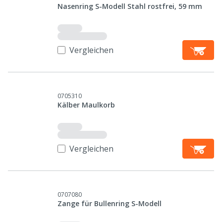
Nasenring S-Modell Stahl rostfrei, 59 mm
Vergleichen
0705310
Kälber Maulkorb
Vergleichen
0707080
Zange für Bullenring S-Modell