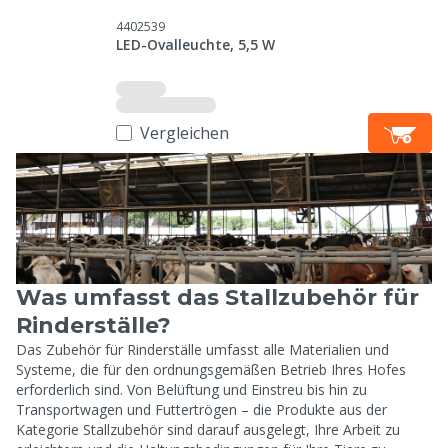
4402539
LED-Ovalleuchte, 5,5 W
Vergleichen
Was umfasst das Stallzubehör für
Rinderställe?
Das Zubehör für Rinderställe umfasst alle Materialien und
Systeme, die für den ordnungsgemäßen Betrieb Ihres Hofes
erforderlich sind. Von Belüftung und Einstreu bis hin zu
Transportwagen und Futtertrögen – die Produkte aus der
Kategorie Stallzubehör sind darauf ausgelegt, Ihre Arbeit zu