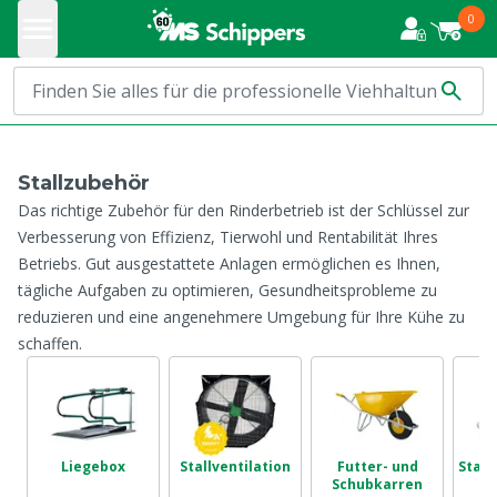
0
Stallzubehör
Das richtige Zubehör für den Rinderbetrieb ist der Schlüssel zur
Verbesserung von Effizienz, Tierwohl und Rentabilität Ihres
Betriebs. Gut ausgestattete Anlagen ermöglichen es Ihnen,
tägliche Aufgaben zu optimieren, Gesundheitsprobleme zu
reduzieren und eine angenehmere Umgebung für Ihre Kühe zu
schaffen.
Liegebox
Stallventilation
Futter- und
Stall
Schubkarren