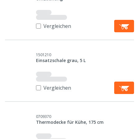
Vergleichen
1501210
Einsatzschale grau, 5 L
Vergleichen
0709370
Thermodecke für Kühe, 175 cm