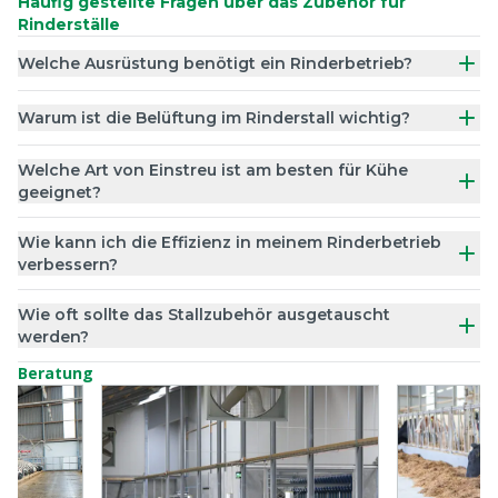
Häufig gestellte Fragen über das Zubehör für
Rinderställe
Welche Ausrüstung benötigt ein Rinderbetrieb?
Warum ist die Belüftung im Rinderstall wichtig?
Welche Art von Einstreu ist am besten für Kühe
geeignet?
Wie kann ich die Effizienz in meinem Rinderbetrieb
verbessern?
Wie oft sollte das Stallzubehör ausgetauscht
werden?
Beratung