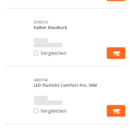
0705310
Kälber Maulkorb
Vergleichen
4403746
LED-Flutlicht Comfort Pro, 50W
Vergleichen