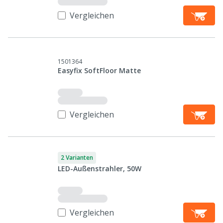
Vergleichen
1501364
Easyfix SoftFloor Matte
Vergleichen
2 Varianten
LED-Außenstrahler, 50W
Vergleichen