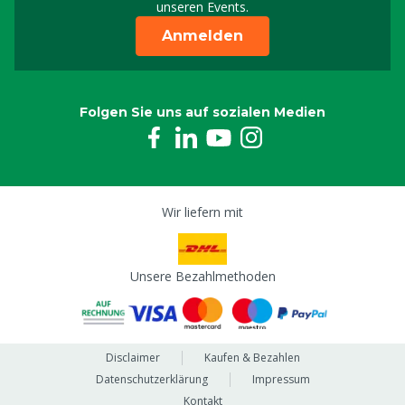
unseren Events.
Anmelden
Folgen Sie uns auf sozialen Medien
Wir liefern mit
Unsere Bezahlmethoden
Disclaimer
Kaufen & Bezahlen
Datenschutzerklärung
Impressum
Kontakt