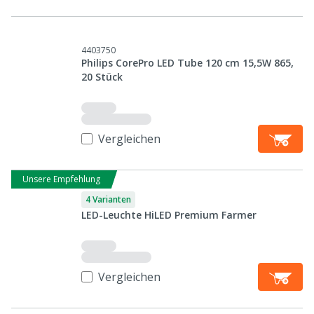
4403750
Philips CorePro LED Tube 120 cm 15,5W 865,
20 Stück
Vergleichen
Unsere Empfehlung
4 Varianten
LED-Leuchte HiLED Premium Farmer
Vergleichen