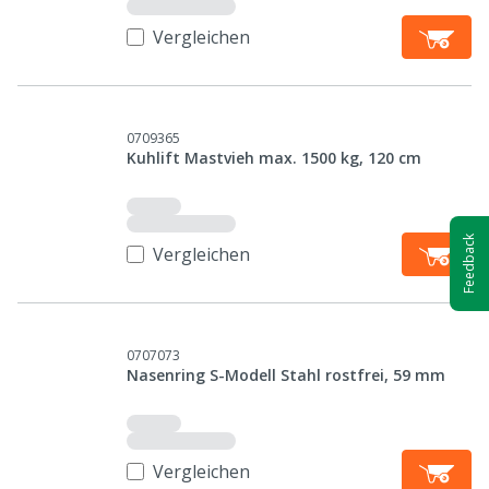
Vergleichen
0709365
Kuhlift Mastvieh max. 1500 kg, 120 cm
Feedback
Vergleichen
0707073
Nasenring S-Modell Stahl rostfrei, 59 mm
Vergleichen