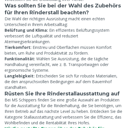
Was sollten Sie bei der Wahl des Zubehörs
für Ihren Rinderstall beachten?
Die Wahl der richtigen Ausrüstung macht einen echten
Unterschied in Ihrem Arbeitsalltag:
Belüftung und Klima:
Ein effizientes Belüftungssystem
verbessert die Luftqualität und reduziert
Atemwegserkrankungen.
Tierkomfort:
Einstreu und Oberflächen müssen Komfort
bieten, um Ruhe und Produktivität zu fördern.
Funktionalität:
Wählen Sie Ausrüstung, die die tägliche
Handhabung vereinfacht, wie z. B. Transportwagen oder
ergonomische Systeme.
Langlebigkeit:
Entscheiden Sie sich für robuste Materialien,
die den anspruchsvollen Bedingungen auf dem Bauernhof
standhalten.
Rüsten Sie Ihre Rinderstallausstattung auf
Bei MS Schippers finden Sie eine große Auswahl an Produkten
für die Ausstattung für die Rinderhaltung, die Sie benötigen, um
Ihren Betrieb auf das nächste Level zu heben. Entdecken Sie die
Kategorie Stallausstattung und verbessern Sie die Effizienz, das
Wohlbefinden und die Rentabilität Ihres Hofes.