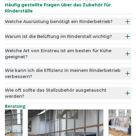
Häufig gestellte Fragen über das Zubehör für
Rinderställe
Welche Ausrüstung benötigt ein Rinderbetrieb?
Warum ist die Belüftung im Rinderstall wichtig?
Welche Art von Einstreu ist am besten für Kühe
geeignet?
Wie kann ich die Effizienz in meinem Rinderbetrieb
verbessern?
Wie oft sollte das Stallzubehör ausgetauscht
werden?
Beratung