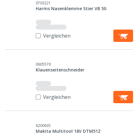
0703221
Harms Nasenklemme Stier VB 50
Vergleichen
0605570
Klauenseitenschneider
Vergleichen
6200635
Makita Multitool 18V DTM51Z