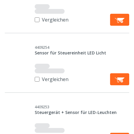
Vergleichen
4409254
Sensor für Steuereinheit LED Licht
Vergleichen
4409253
Steuergerät + Sensor für LED-Leuchten