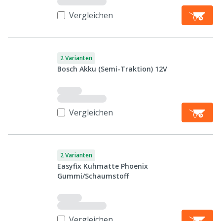
Vergleichen
2 Varianten
Bosch Akku (Semi-Traktion) 12V
Vergleichen
2 Varianten
Easyfix Kuhmatte Phoenix
Gummi/Schaumstoff
Vergleichen