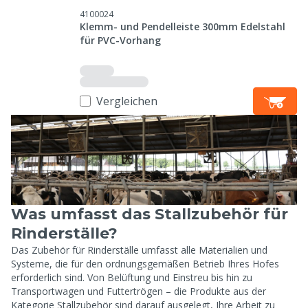
4100024
Klemm- und Pendelleiste 300mm Edelstahl
für PVC-Vorhang
Vergleichen
Was umfasst das Stallzubehör für
Rinderställe?
Das Zubehör für Rinderställe umfasst alle Materialien und
Systeme, die für den ordnungsgemäßen Betrieb Ihres Hofes
erforderlich sind. Von Belüftung und Einstreu bis hin zu
Transportwagen und Futtertrögen – die Produkte aus der
Kategorie Stallzubehör sind darauf ausgelegt, Ihre Arbeit zu