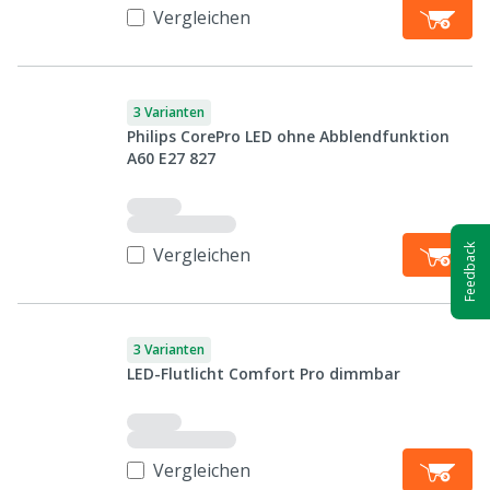
Vergleichen
3 Varianten
Philips CorePro LED ohne Abblendfunktion
A60 E27 827
Feedback
Vergleichen
3 Varianten
LED-Flutlicht Comfort Pro dimmbar
Vergleichen