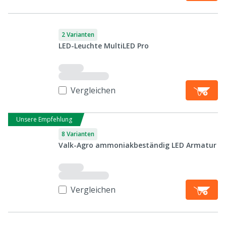
2 Varianten
LED-Leuchte MultiLED Pro
Vergleichen
Unsere Empfehlung
8 Varianten
Valk-Agro ammoniakbeständig LED Armatur
Vergleichen