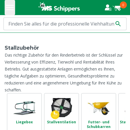
0
Stallzubehör
Das richtige Zubehör für den Rinderbetrieb ist der Schlüssel zur
Verbesserung von Effizienz, Tierwohl und Rentabilität Ihres
Betriebs. Gut ausgestattete Anlagen ermöglichen es Ihnen,
tägliche Aufgaben zu optimieren, Gesundheitsprobleme zu
reduzieren und eine angenehmere Umgebung für Ihre Kühe zu
schaffen.
Liegebox
Stallventilation
Futter- und
Stall
Schubkarren