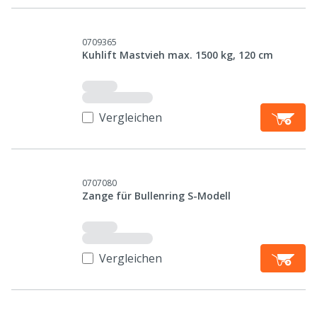
0709365
Kuhlift Mastvieh max. 1500 kg, 120 cm
Vergleichen
0707080
Zange für Bullenring S-Modell
Vergleichen