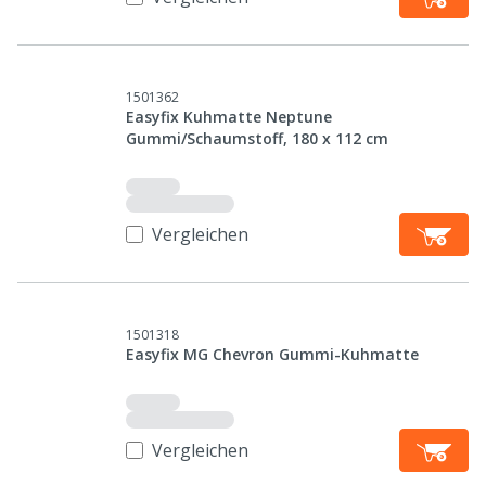
1501362
Easyfix Kuhmatte Neptune
Gummi/Schaumstoff, 180 x 112 cm
Vergleichen
1501318
Easyfix MG Chevron Gummi-Kuhmatte
Vergleichen