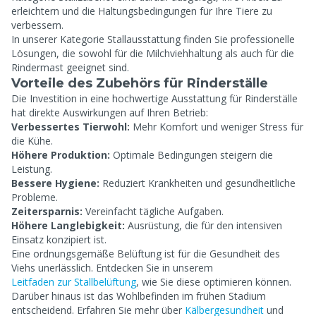
erleichtern und die Haltungsbedingungen für Ihre Tiere zu
verbessern.
In unserer Kategorie Stallausstattung finden Sie professionelle
Lösungen, die sowohl für die Milchviehhaltung als auch für die
Rindermast geeignet sind.
Vorteile des Zubehörs für Rinderställe
Die Investition in eine hochwertige Ausstattung für Rinderställe
hat direkte Auswirkungen auf Ihren Betrieb:
Verbessertes Tierwohl:
Mehr Komfort und weniger Stress für
die Kühe.
Höhere Produktion:
Optimale Bedingungen steigern die
Leistung.
Bessere Hygiene:
Reduziert Krankheiten und gesundheitliche
Probleme.
Zeitersparnis:
Vereinfacht tägliche Aufgaben.
Höhere Langlebigkeit:
Ausrüstung, die für den intensiven
Einsatz konzipiert ist.
Eine ordnungsgemäße Belüftung ist für die Gesundheit des
Viehs unerlässlich. Entdecken Sie in unserem
Leitfaden zur Stallbelüftung
, wie Sie diese optimieren können.
Darüber hinaus ist das Wohlbefinden im frühen Stadium
entscheidend. Erfahren Sie mehr über
Kälbergesundheit
und