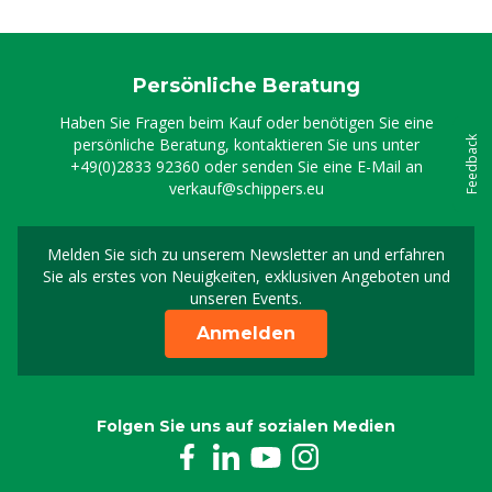
Persönliche Beratung
Haben Sie Fragen beim Kauf oder benötigen Sie eine
persönliche Beratung, kontaktieren Sie uns unter
Feedback
+49(0)2833 92360
oder senden Sie eine E-Mail an
verkauf@schippers.eu
Melden Sie sich zu unserem Newsletter an und erfahren
Melden Sie sich für uns
Sie als erstes von Neuigkeiten, exklusiven Angeboten und
unseren Events.
Anmelden
Folgen Sie uns auf sozialen Medien