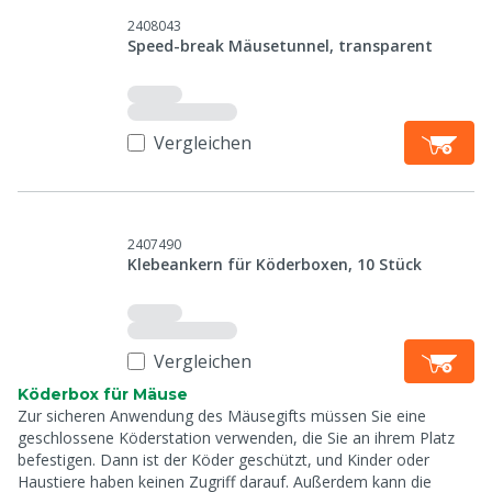
2408043
Speed-break Mäusetunnel, transparent
Vergleichen
2407490
Klebeankern für Köderboxen, 10 Stück
Vergleichen
Köderbox für Mäuse
Zur sicheren Anwendung des Mäusegifts müssen Sie eine
geschlossene Köderstation verwenden, die Sie an ihrem Platz
befestigen. Dann ist der Köder geschützt, und Kinder oder
Haustiere haben keinen Zugriff darauf. Außerdem kann die