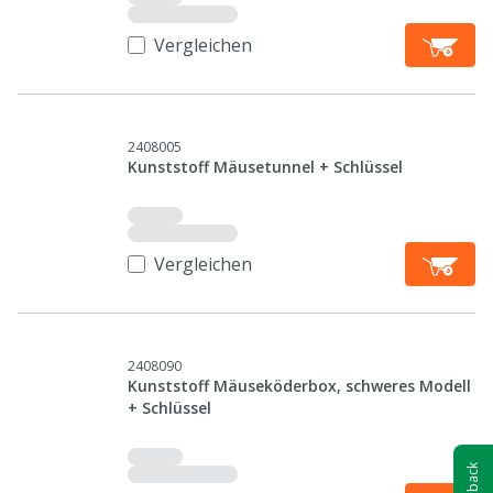
Vergleichen
2408005
Kunststoff Mäusetunnel + Schlüssel
Vergleichen
2408090
Kunststoff Mäuseköderbox, schweres Modell
+ Schlüssel
Feedback