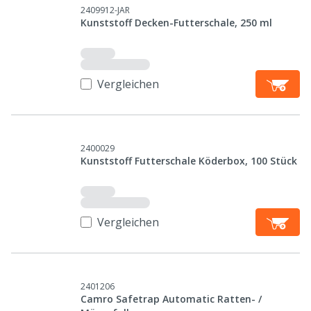
2409912-JAR
Kunststoff Decken-Futterschale, 250 ml
Vergleichen
2400029
Kunststoff Futterschale Köderbox, 100 Stück
Vergleichen
2401206
Camro Safetrap Automatic Ratten- /