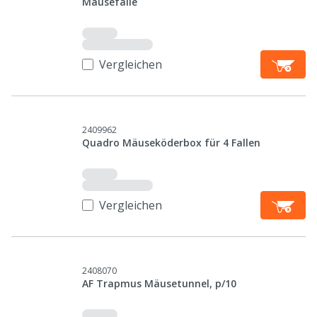
Mäusefalle
Vergleichen
2409962
Quadro Mäuseköderbox für 4 Fallen
Vergleichen
2408070
AF Trapmus Mäusetunnel, p/10