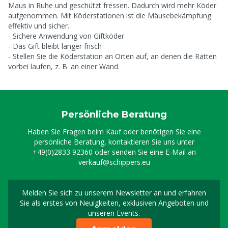
Maus in Ruhe und geschützt fressen. Dadurch wird mehr Köder
aufgenommen. Mit Köderstationen ist die Mäusebekämpfung
effektiv und sicher.
- Sichere Anwendung von Giftköder
- Das Gift bleibt länger frisch
- Stellen Sie die Köderstation an Orten auf, an denen die Ratten
vorbei laufen, z. B. an einer Wand.
Persönliche Beratung
Haben Sie Fragen beim Kauf oder benötigen Sie eine
persönliche Beratung, kontaktieren Sie uns unter
+49(0)2833 92360
oder senden Sie eine E-Mail an
verkauf@schippers.eu
Melden Sie sich zu unserem Newsletter an und erfahren
Melden Sie sich für uns
Sie als erstes von Neuigkeiten, exklusiven Angeboten und
unseren Events.