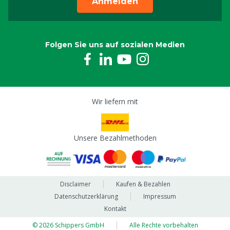
Anmelden
Folgen Sie uns auf sozialen Medien
Wir liefern mit
Unsere Bezahlmethoden
Disclaimer
Kaufen & Bezahlen
Datenschutzerklärung
Impressum
Kontakt
© 2026 Schippers GmbH
Alle Rechte vorbehalten