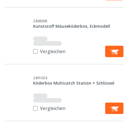
2408008
Kunststoff Mäuseköderbox, Eckmodell
Vergleichen
2401024
Köderbox Multicatch Station + Schlüssel
Vergleichen