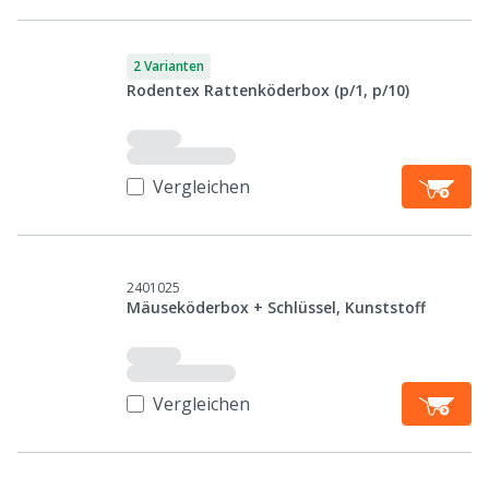
2 Varianten
Rodentex Rattenköderbox (p/1, p/10)
Vergleichen
2401025
Mäuseköderbox + Schlüssel, Kunststoff
Vergleichen