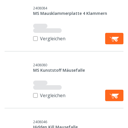
2408084
MS Mausklammerplatte 4 Klammern
Vergleichen
2408080
MS Kunststoff Mäusefalle
Vergleichen
2408046
Hidden Kill Mausefalle