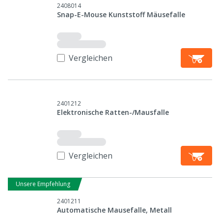
2408014
Snap-E-Mouse Kunststoff Mäusefalle
Vergleichen
2401212
Elektronische Ratten-/Mausfalle
Vergleichen
Unsere Empfehlung
2401211
Automatische Mausefalle, Metall