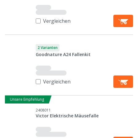
Vergleichen
2 Varianten
Goodnature A24 Fallenkit
Vergleichen
Unsere Empfehlung
2408011
Victor Elektrische Mäusefalle