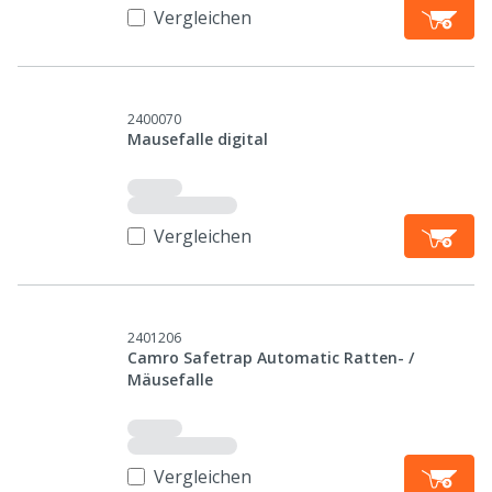
Vergleichen
2400070
Mausefalle digital
Vergleichen
2401206
Camro Safetrap Automatic Ratten- /
Mäusefalle
Vergleichen