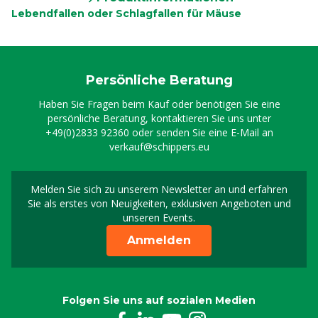
Lebendfallen oder Schlagfallen für Mäuse
Persönliche Beratung
Haben Sie Fragen beim Kauf oder benötigen Sie eine
persönliche Beratung, kontaktieren Sie uns unter
+49(0)2833 92360
oder senden Sie eine E-Mail an
verkauf@schippers.eu
Melden Sie sich zu unserem Newsletter an und erfahren
Melden Sie sich für uns
Sie als erstes von Neuigkeiten, exklusiven Angeboten und
unseren Events.
Anmelden
Folgen Sie uns auf sozialen Medien