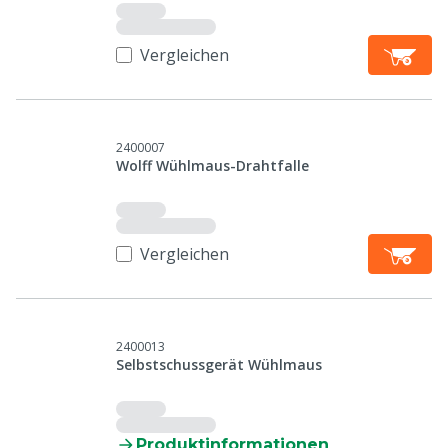
Vergleichen
2400007
Wolff Wühlmaus-Drahtfalle
Vergleichen
2400013
Selbstschussgerät Wühlmaus
Produktinformationen