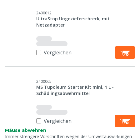
2400012
UltraStop Ungezieferschreck, mit
Netzadapter
Vergleichen
2400065
MS Tupoleum Starter Kit mini, 1 L -
Schädlingsabwehrmittel
Vergleichen
Mäuse abwehren
Immer strengere Vorschriften wegen der Umweltauswirkungen