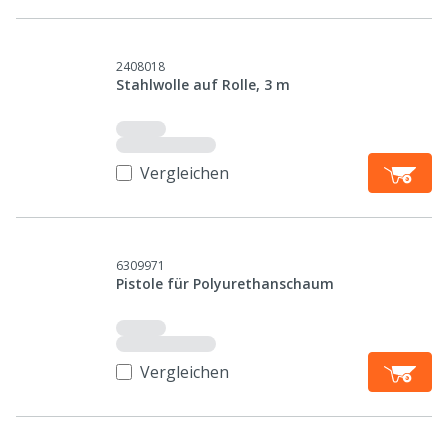
2408018
Stahlwolle auf Rolle, 3 m
Vergleichen
6309971
Pistole für Polyurethanschaum
Vergleichen