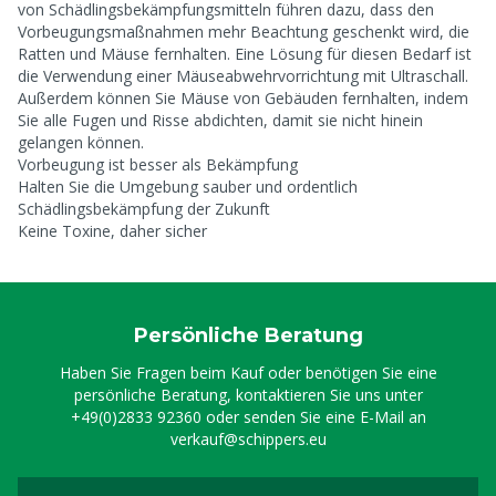
von Schädlingsbekämpfungsmitteln führen dazu, dass den
Vorbeugungsmaßnahmen mehr Beachtung geschenkt wird, die
Ratten und Mäuse fernhalten. Eine Lösung für diesen Bedarf ist
die Verwendung einer Mäuseabwehrvorrichtung mit Ultraschall.
Außerdem können Sie Mäuse von Gebäuden fernhalten, indem
Sie alle Fugen und Risse abdichten, damit sie nicht hinein
gelangen können.
Vorbeugung ist besser als Bekämpfung
Halten Sie die Umgebung sauber und ordentlich
Schädlingsbekämpfung der Zukunft
Keine Toxine, daher sicher
Persönliche Beratung
Haben Sie Fragen beim Kauf oder benötigen Sie eine
persönliche Beratung, kontaktieren Sie uns unter
+49(0)2833 92360
oder senden Sie eine E-Mail an
verkauf@schippers.eu