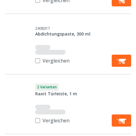
Vergleichen
2408017
Abdichtungspaste, 300 ml
Vergleichen
2 Varianten
Raxit Türleiste, 1 m
Vergleichen