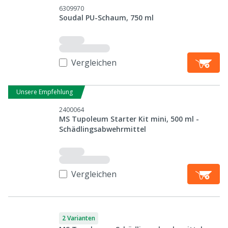
6309970
Soudal PU-Schaum, 750 ml
Vergleichen
Unsere Empfehlung
2400064
MS Tupoleum Starter Kit mini, 500 ml -
Schädlingsabwehrmittel
Vergleichen
2 Varianten