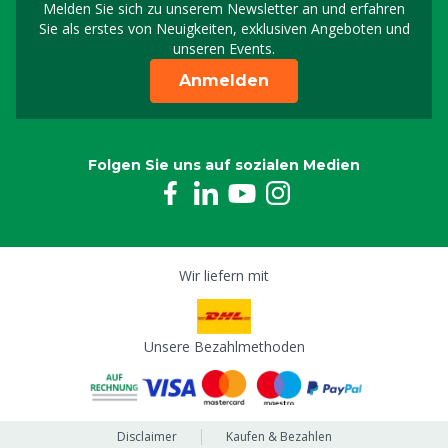
Melden Sie sich zu unserem Newsletter an und erfahren
Melden Sie sich für uns
Sie als erstes von Neuigkeiten, exklusiven Angeboten und
unseren Events.
Anmelden
Folgen Sie uns auf sozialen Medien
Wir liefern mit
Unsere Bezahlmethoden
Disclaimer
Kaufen & Bezahlen