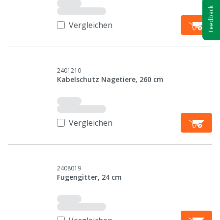
Feedback
Vergleichen
2401210
Kabelschutz Nagetiere, 260 cm
Vergleichen
2408019
Fugengitter, 24 cm