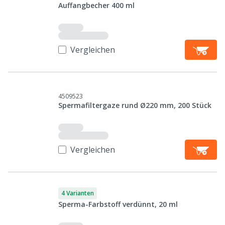
Auffangbecher 400 ml
Vergleichen
4509523
Spermafiltergaze rund Ø220 mm, 200 Stück
Vergleichen
4 Varianten
Sperma-Farbstoff verdünnt, 20 ml