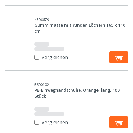
4506679
Gummimatte mit runden Löchern 165 x 110
cm
Vergleichen
5600102
PE-Einweghandschuhe, Orange, lang, 100
Stück
Vergleichen