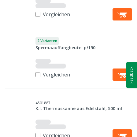
Vergleichen
2 Varianten
Spermaauffangbeutel p/150
Feedback
Vergleichen
4501887
K.I. Thermoskanne aus Edelstahl, 500 ml
Vergleichen