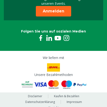
unseren Events.
Anmelden
Folgen Sie uns auf sozialen Medien
Wir liefern mit
Unsere Bezahlmethoden
Disclaimer
Kaufen & Bezahlen
Datenschutzerklärung
Impressum