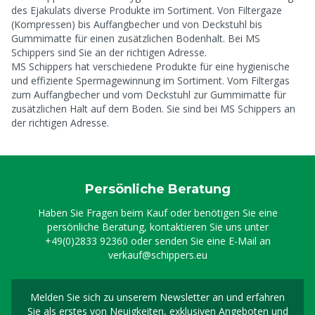
des Ejakulats diverse Produkte im Sortiment. Von Filtergaze
(Kompressen) bis Auffangbecher und von Deckstuhl bis
Gummimatte für einen zusätzlichen Bodenhalt. Bei MS
Schippers sind Sie an der richtigen Adresse.
MS Schippers hat verschiedene Produkte für eine hygienische
und effiziente Spermagewinnung im Sortiment. Vom Filtergas
zum Auffangbecher und vom Deckstuhl zur Gummimatte für
zusätzlichen Halt auf dem Boden. Sie sind bei MS Schippers an
der richtigen Adresse.
Persönliche Beratung
Haben Sie Fragen beim Kauf oder benötigen Sie eine
persönliche Beratung, kontaktieren Sie uns unter
+49(0)2833 92360
oder senden Sie eine E-Mail an
verkauf@schippers.eu
Melden Sie sich zu unserem Newsletter an und erfahren
Melden Sie sich für uns
Sie als erstes von Neuigkeiten, exklusiven Angeboten und