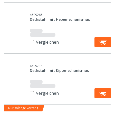
4509265
Deckstuhl mit Hebemechanismus
Vergleichen
4505738
Deckstuhl mit Kippmechanismus
Vergleichen
Nur solange vorrätig