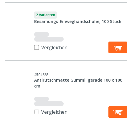
2 Varianten
Besamungs-Einweghandschuhe, 100 Stück
Vergleichen
4504665
Antirutschmatte Gummi, gerade 100 x 100
cm
Vergleichen