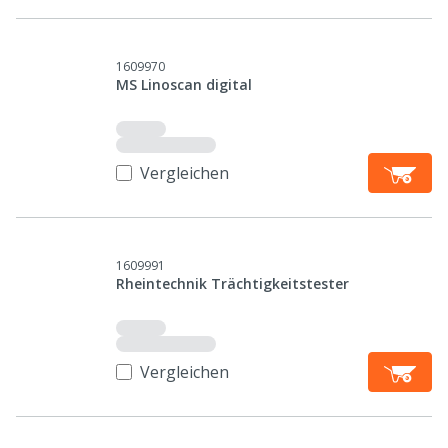
1609970
MS Linoscan digital
Vergleichen
1609991
Rheintechnik Trächtigkeitstester
Vergleichen