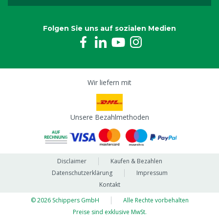
Folgen Sie uns auf sozialen Medien
Wir liefern mit
Unsere Bezahlmethoden
Disclaimer
Kaufen & Bezahlen
Datenschutzerklärung
Impressum
Kontakt
© 2026 Schippers GmbH
Alle Rechte vorbehalten
Preise sind exklusive MwSt.