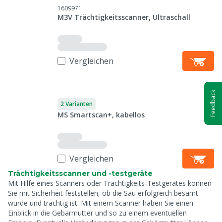
1609971
M3V Trächtigkeitsscanner, Ultraschall
Vergleichen
Feedback
2 Varianten
MS Smartscan+, kabellos
Vergleichen
Trächtigkeitsscanner und -testgeräte
Mit Hilfe eines Scanners oder Trächtigkeits-Testgerätes können
Sie mit Sicherheit feststellen, ob die Sau erfolgreich besamt
wurde und trächtig ist. Mit einem Scanner haben Sie einen
Einblick in die Gebärmutter und so zu einem eventuellen