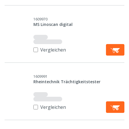
1609970
MS Linoscan digital
Vergleichen
1609991
Rheintechnik Trächtigkeitstester
Vergleichen