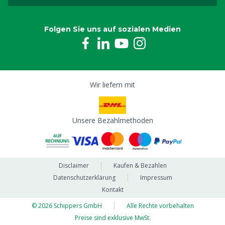
Folgen Sie uns auf sozialen Medien
Wir liefern mit
Unsere Bezahlmethoden
Disclaimer
Kaufen & Bezahlen
Datenschutzerklärung
Impressum
Kontakt
© 2026 Schippers GmbH
Alle Rechte vorbehalten
Preise sind exklusive MwSt.