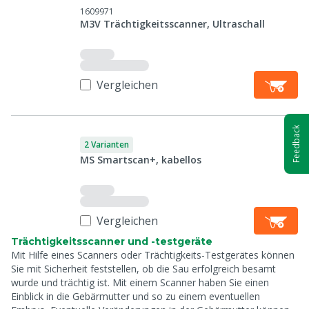
1609971
M3V Trächtigkeitsscanner, Ultraschall
Vergleichen
Feedback
2 Varianten
MS Smartscan+, kabellos
Vergleichen
Trächtigkeitsscanner und -testgeräte
Mit Hilfe eines Scanners oder Trächtigkeits-Testgerätes können
Sie mit Sicherheit feststellen, ob die Sau erfolgreich besamt
wurde und trächtig ist. Mit einem Scanner haben Sie einen
Einblick in die Gebärmutter und so zu einem eventuellen