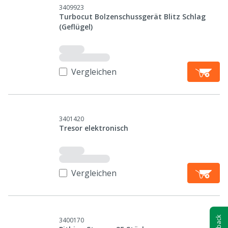
3409923
Turbocut Bolzenschussgerät Blitz Schlag
(Geflügel)
Vergleichen
3401420
Tresor elektronisch
Vergleichen
3400170