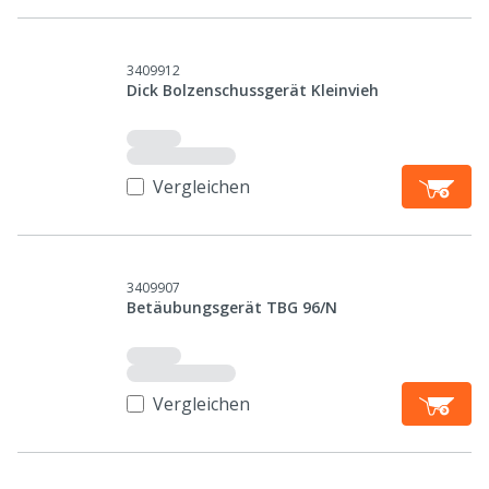
3409912
Dick Bolzenschussgerät Kleinvieh
Vergleichen
3409907
Betäubungsgerät TBG 96/N
Vergleichen