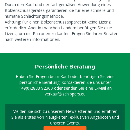
Durch den Kauf und der fachgemäßen Anwendung eines
Bolzenschussgerätes garantieren Sie für eine schnelle und
humane Schlachtungsmethode.
Achtung: Für einen Bolzenschussapparat ist keine Lizenz
erforderlich. Aber in manchen Ländern benötigen Sie eine
Lizenz, um die Patronen zu kaufen. Fragen Sie Ihren Berater
nach weiteren Informationen.
Persönliche Beratung
Haben Sie Fragen beim Kauf oder benötigen Sie eine
persönliche Beratung, kontaktieren Sie uns unter
+49(0)2833 92360
oder senden Sie eine E-Mail an
verkauf@schippers.eu
Melden Sie sich zu unserem Newsletter an und erfahren
Melden Sie sich für uns
Sie als erstes von Neuigkeiten, exklusiven Angeboten und
unseren Events.