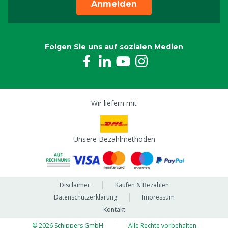
Anmelden
Folgen Sie uns auf sozialen Medien
Wir liefern mit
Unsere Bezahlmethoden
Disclaimer
Kaufen & Bezahlen
Datenschutzerklärung
Impressum
Kontakt
© 2026 Schippers GmbH
Alle Rechte vorbehalten